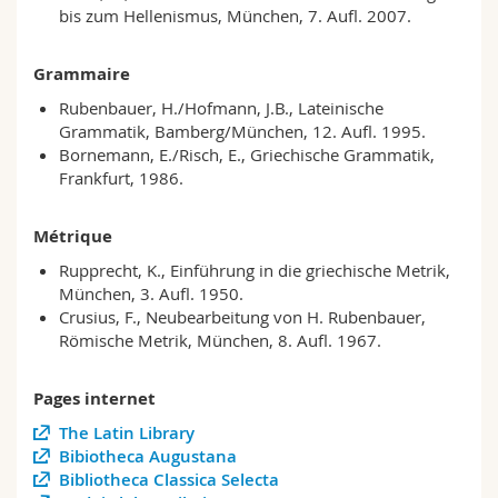
bis zum Hellenismus, München, 7. Aufl. 2007.
Grammaire
Rubenbauer, H./Hofmann, J.B., Lateinische
Grammatik, Bamberg/München, 12. Aufl. 1995.
Bornemann, E./Risch, E., Griechische Grammatik,
Frankfurt, 1986.
Métrique
Rupprecht, K., Einführung in die griechische Metrik,
München, 3. Aufl. 1950.
Crusius, F., Neubearbeitung von H. Rubenbauer,
Römische Metrik, München, 8. Aufl. 1967.
Pages internet
The Latin Library
Bibiotheca Augustana
Bibliotheca Classica Selecta