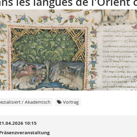
ns les langues de l'Orient 
ezialisiert / Akademisch
Vortrag
21.04.2026 10:15
Präsenzveranstaltung