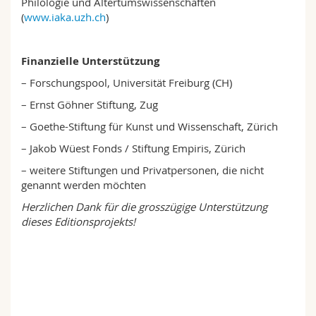
Philologie und Altertumswissenschaften
(
www.iaka.uzh.ch
)
Finanzielle Unterstützung
– Forschungspool, Universität Freiburg (CH)
– Ernst Göhner Stiftung, Zug
– Goethe-Stiftung für Kunst und Wissenschaft, Zürich
– Jakob Wüest Fonds / Stiftung Empiris, Zürich
– weitere Stiftungen und Privatpersonen, die nicht
genannt werden möchten
Herzlichen Dank für die grosszügige Unterstützung
dieses Editionsprojekts!