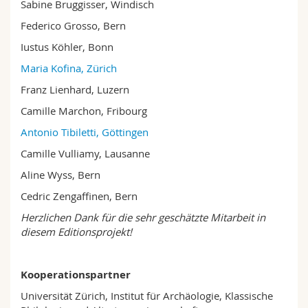
Sabine Bruggisser, Windisch
Federico Grosso, Bern
Iustus Köhler, Bonn
Maria Kofina, Zürich
Franz Lienhard, Luzern
Camille Marchon, Fribourg
Antonio Tibiletti, Göttingen
Camille Vulliamy, Lausanne
Aline Wyss, Bern
Cedric Zengaffinen, Bern
Herzlichen Dank für die sehr geschätzte Mitarbeit in
diesem Editionsprojekt!
Kooperationspartner
Universität Zürich, Institut für Archäologie, Klassische