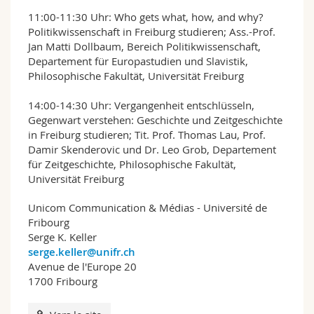
11:00-11:30 Uhr: Who gets what, how, and why?
Politikwissenschaft in Freiburg studieren; Ass.-Prof.
Jan Matti Dollbaum, Bereich Politikwissenschaft,
Departement für Europastudien und Slavistik,
Philosophische Fakultät, Universität Freiburg
14:00-14:30 Uhr: Vergangenheit entschlüsseln,
Gegenwart verstehen: Geschichte und Zeitgeschichte
in Freiburg studieren; Tit. Prof. Thomas Lau, Prof.
Damir Skenderovic und Dr. Leo Grob, Departement
für Zeitgeschichte, Philosophische Fakultät,
Universität Freiburg
Unicom Communication & Médias - Université de
Fribourg
Serge K. Keller
serge.keller@unifr.ch
Avenue de l'Europe 20
1700 Fribourg