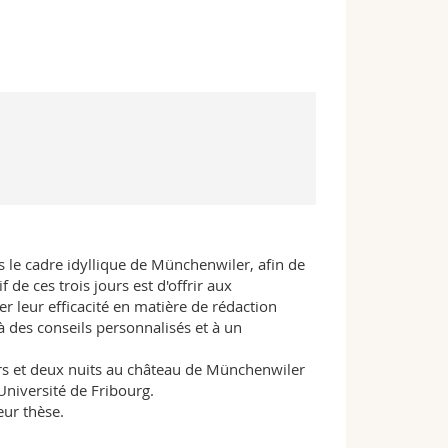
s le cadre idyllique de Münchenwiler, afin de
 de ces trois jours est d'offrir aux
er leur efficacité en matière de rédaction
 à des conseils personnalisés et à un
urs et deux nuits au château de Münchenwiler
'Université de Fribourg.
eur thèse.