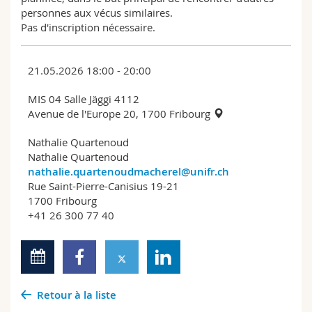
personnes aux vécus similaires.
Pas d'inscription nécessaire.
21.05.2026 18:00 - 20:00
MIS 04 Salle Jäggi 4112
Avenue de l'Europe 20, 1700 Fribourg
Nathalie Quartenoud
Nathalie Quartenoud
nathalie.quartenoudmacherel@unifr.ch
Rue Saint-Pierre-Canisius 19-21
1700 Fribourg
+41 26 300 77 40
Retour à la liste