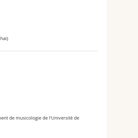
haï)
ent de musicologie de l'Université de