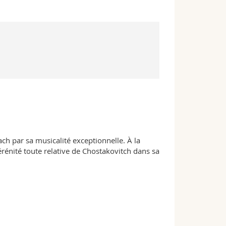
ach par sa musicalité exceptionnelle. À la
sérénité toute relative de Chostakovitch dans sa