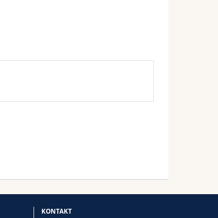
KONTAKT