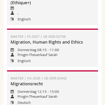
(Ethique+)
,
Englisch
MASTER | FS-2027 | UE-DDR.02748
Migration, Human Rights and Ethics
Donnerstag 08:15 - 11:00
Progin-Theuerkauf Sarah
Englisch
MASTER | HS-2026 | UE-DDR.02442
Migrationsrecht
Donnerstag 12:15 - 15:00
Progin-Theuerkauf Sarah
Deutsch