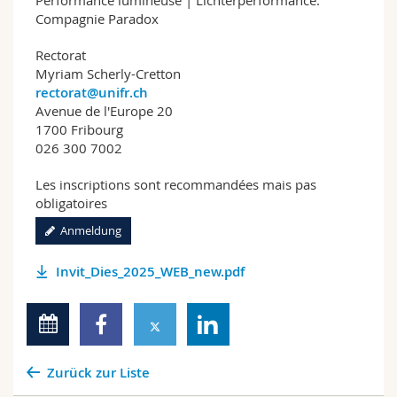
Compagnie Paradox
Rectorat
Myriam Scherly-Cretton
rectorat@unifr.ch
Avenue de l'Europe 20
1700 Fribourg
026 300 7002
Les inscriptions sont recommandées mais pas
obligatoires
Anmeldung
Invit_Dies_2025_WEB_new.pdf
Zurück zur Liste