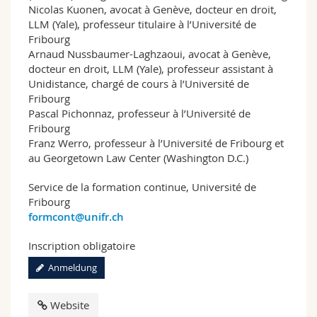
Nicolas Kuonen, avocat à Genève, docteur en droit,
LLM (Yale), professeur titulaire à l’Université de
Fribourg
Arnaud Nussbaumer-Laghzaoui, avocat à Genève,
docteur en droit, LLM (Yale), professeur assistant à
Unidistance, chargé de cours à l’Université de
Fribourg
Pascal Pichonnaz, professeur à l’Université de
Fribourg
Franz Werro, professeur à l’Université de Fribourg et
au Georgetown Law Center (Washington D.C.)
Service de la formation continue, Université de
Fribourg
formcont@unifr.ch
Inscription obligatoire
Anmeldung
Website