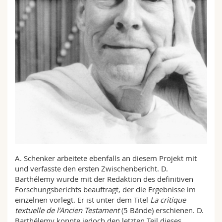
A. Schenker arbeitete ebenfalls an diesem Projekt mit
und verfasste den ersten Zwischenbericht. D.
Barthélemy wurde mit der Redaktion des definitiven
Forschungsberichts beauftragt, der die Ergebnisse im
einzelnen vorlegt. Er ist unter dem Titel
La critique
textuelle de l’Ancien Testament
(5 Bände) erschienen. D.
Barthélemy konnte jedoch den letzten Teil dieses