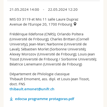
21.05.2024 14:00 - 22.05.2024 12:20
MIS 03 3119 et Mis 11 salle Laure Dupraz
Avenue de l'Europe 20, 1700 Fribourg
Frédérique Ildefonse (CNRS); Orlando Poltera
(Université de Fribourg); Charles Brittain (Cornell
University); Jean-Marc Narbonne (Université de
Laval); Sébastien Morlet (Sorbonne Université);
Alexey Morozov (Université de Fribourg); Louis-Jean
Tissot (Université de Fribourg / Sorbonne Université);
Béatrice Lienemann (Université de Fribourg)
Département de Philologie classique
Thibault Emoment, ass. dipl. et Louis-Jean Tissot,
doct. FNS
thibault.emonet@unifr.ch
edocsa programme protagoras.pdf