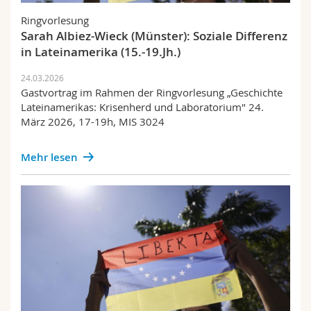
Ringvorlesung
Sarah Albiez-Wieck (Münster): Soziale Differenz
in Lateinamerika (15.-19.Jh.)
24.03.2026
Gastvortrag im Rahmen der Ringvorlesung „Geschichte
Lateinamerikas: Krisenherd und Laboratorium" 24.
März 2026, 17-19h, MIS 3024
Mehr lesen