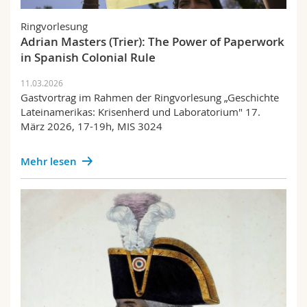
Ringvorlesung
Adrian Masters (Trier): The Power of Paperwork
in Spanish Colonial Rule
11.03.2026
Gastvortrag im Rahmen der Ringvorlesung „Geschichte
Lateinamerikas: Krisenherd und Laboratorium" 17.
März 2026, 17-19h, MIS 3024
Mehr lesen