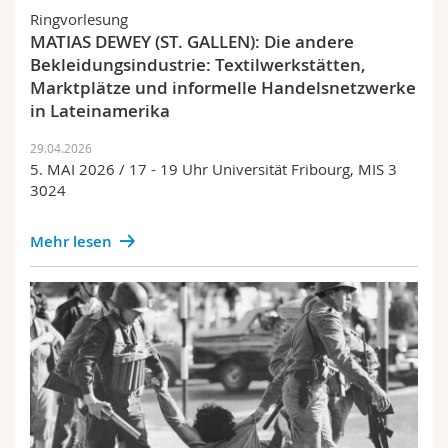
Ringvorlesung
MATIAS DEWEY (ST. GALLEN): Die andere
Bekleidungsindustrie: Textilwerkstätten,
Marktplätze und informelle Handelsnetzwerke
in Lateinamerika
29.04.2026
5. MAI 2026 / 17 - 19 Uhr Universität Fribourg, MIS 3
3024
Mehr lesen