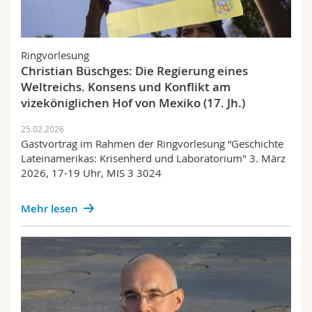
Ringvorlesung
Christian Büschges: Die Regierung eines
Weltreichs. Konsens und Konflikt am
vizeköniglichen Hof von Mexiko (17. Jh.)
25.02.2026
Gastvortrag im Rahmen der Ringvorlesung “Geschichte
Lateinamerikas: Krisenherd und Laboratorium" 3. März
2026, 17-19 Uhr, MIS 3 3024
Mehr lesen