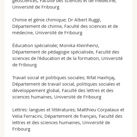
géosciences, Faculté des sciences et de médecine,
Université de Fribourg
Chimie et génie chimique; Dr Albert Ruggi,
Département de chimie, Faculté des sciences et de
médecine, Université de Fribourg
Éducation spécialisée; Monika Kleinheinz,
Département de pédagogie spécialisée, Faculté des
sciences de l'éducation et de la formation, Université
de Fribourg
Travail social et politiques sociales; Rifat Haxhijaj,
Département de travail social, politiques sociales et
développement global, Faculté des lettres et des
sciences humaines, Université de Fribourg
Lettres: langues et littératures; Matthieu Corpataux et
Velia Ferracini, Département de français, Faculté des
lettres et des sciences humaines, Université de
Fribourg