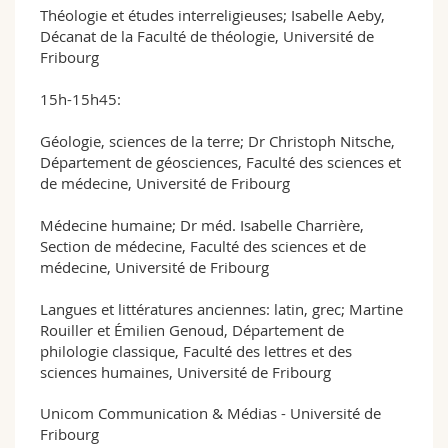
Théologie et études interreligieuses; Isabelle Aeby,
Décanat de la Faculté de théologie, Université de
Fribourg
15h-15h45:
Géologie, sciences de la terre; Dr Christoph Nitsche,
Département de géosciences, Faculté des sciences et
de médecine, Université de Fribourg
Médecine humaine; Dr méd. Isabelle Charrière,
Section de médecine, Faculté des sciences et de
médecine, Université de Fribourg
Langues et littératures anciennes: latin, grec; Martine
Rouiller et Émilien Genoud, Département de
philologie classique, Faculté des lettres et des
sciences humaines, Université de Fribourg
Unicom Communication & Médias - Université de
Fribourg