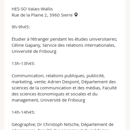
HES-SO Valais-Wallis
Rue de la Plaine 2, 3960 Sierre
9h-9h45:
Étudier à l’étranger pendant les études universitaires;
Céline Gapany, Service des relations internationales,
Université de Fribourg
13h-13h45:
Communication, relations publiques, publicité,
marketing, vente; Adrien Despont, Département des
sciences de la communication et des médias, Faculté
des sciences économiques et sociales et du
management, Université de Fribourg
14h-14h45:
Géographie; Dr Christoph Nitsche, Département de