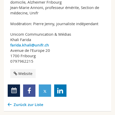
domicile, Alzheimer Fribourg
Jean-Marie Annoni, professeur émérite, Section de
médecine, Unifr
Modération: Pierre Jenny, journaliste indépendant
Unicom Communication & Médias
Khali Farida
farida.khali@unifr.ch
Avenue de l'Europe 20
1700 Fribourg
0797962215
Website
Zurück zur Liste