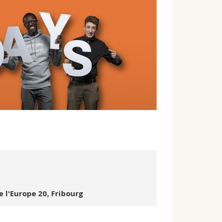
l'Europe 20, Fribourg