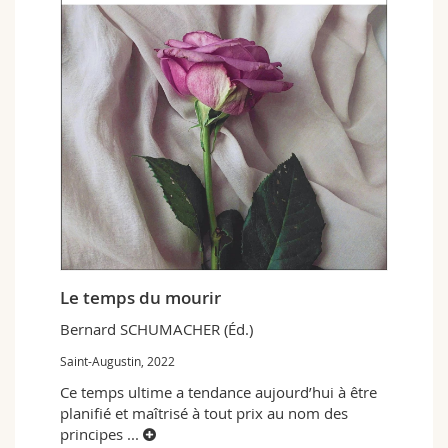
Le temps du mourir
Bernard SCHUMACHER (Éd.)
Saint-Augustin, 2022
Ce temps ultime a tendance aujourd’hui à être
planifié et maîtrisé à tout prix au nom des
principes
...