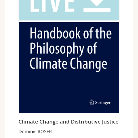
Climate Change and Distributive Justice
Dominic ROSER