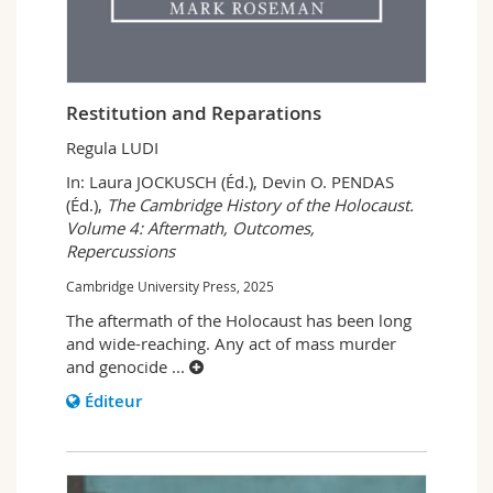
Restitution and Reparations
Regula LUDI
In: Laura JOCKUSCH (Éd.), Devin O. PENDAS
(Éd.),
The Cambridge History of the Holocaust.
Volume 4: Aftermath, Outcomes,
Repercussions
Cambridge University Press, 2025
The aftermath of the Holocaust has been long
and wide-reaching. Any act of mass murder
and genocide
...
Éditeur