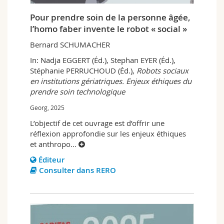
Pour prendre soin de la personne âgée,
l’homo faber invente le robot « social »
Bernard SCHUMACHER
In: Nadja EGGERT (Éd.), Stephan EYER (Éd.),
Stéphanie PERRUCHOUD (Éd.),
Robots sociaux
en institutions gériatriques. Enjeux éthiques du
prendre soin technologique
Georg, 2025
L’objectif de cet ouvrage est d’offrir une
réflexion approfondie sur les enjeux éthiques
et anthropo
...
Éditeur
Consulter dans RERO