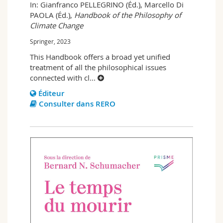
In: Gianfranco PELLEGRINO (Éd.), Marcello Di
PAOLA (Éd.),
Handbook of the Philosophy of
Climate Change
Springer, 2023
This Handbook offers a broad yet unified
treatment of all the philosophical issues
connected with cl
...
Éditeur
Consulter dans RERO