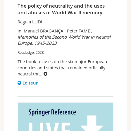
The policy of neutrality and the uses
and abuses of World War II memory
Regula LUDI
In: Manuel BRAGANÇA , Peter TAME ,
Memories of the Second World War in Neutral
Europe, 1945-2023
Routledge, 2023
The book focuses on the six major European
countries and states that remained officially
neutral thr
...
Éditeur