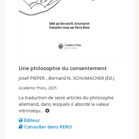
Une philosophie du consentement
Josef PIEPER , Bernard N. SCHUMACHER (Éd.)
Academic Press, 2025
La traduction de seize articles du philosophe
allemand, dans lesquels il aborde la valeur
intrinsèqu
...
Éditeur
Consulter dans RERO