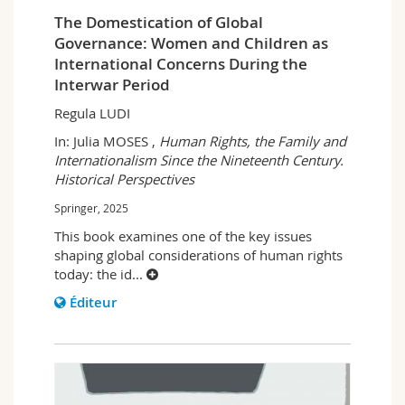
The Domestication of Global
Governance: Women and Children as
International Concerns During the
Interwar Period
Regula LUDI
In: Julia MOSES ,
Human Rights, the Family and
Internationalism Since the Nineteenth Century.
Historical Perspectives
Springer, 2025
This book examines one of the key issues
shaping global considerations of human rights
today: the id
...
Éditeur