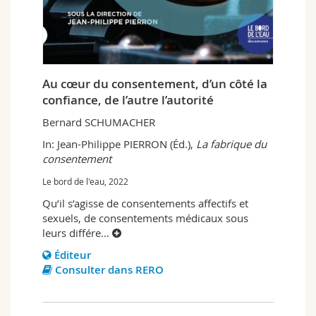
Au cœur du consentement, d’un côté la
confiance, de l’autre l’autorité
Bernard SCHUMACHER
In: Jean-Philippe PIERRON (Éd.),
La fabrique du
consentement
Le bord de l'eau, 2022
Qu’il s’agisse de consentements affectifs et
sexuels, de consentements médicaux sous
leurs différe
...
Éditeur
Consulter dans RERO