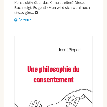
Konstruktiv über das Klima streiten? Dieses
Buch zeigt: Es geht! »Man wird sich wohl noch
etwas gön
...
Éditeur