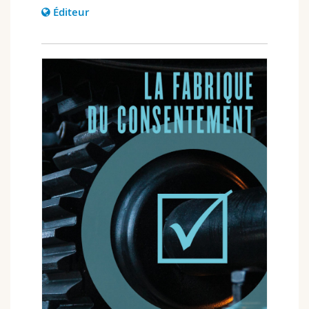
Éditeur