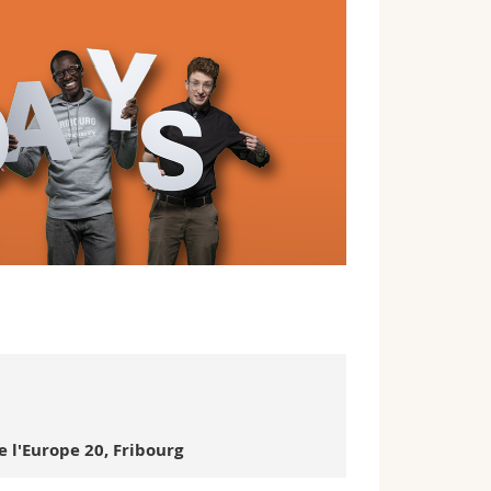
l'Europe 20, Fribourg