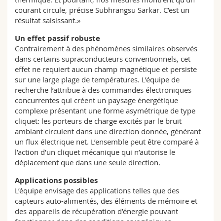
courant circule, précise Subhrangsu Sarkar. C’est un
résultat saisissant.»
Un effet passif robuste
Contrairement à des phénomènes similaires observés
dans certains supraconducteurs conventionnels, cet
effet ne requiert aucun champ magnétique et persiste
sur une large plage de températures. L’équipe de
recherche l’attribue à des commandes électroniques
concurrentes qui créent un paysage énergétique
complexe présentant une forme asymétrique de type
cliquet: les porteurs de charge excités par le bruit
ambiant circulent dans une direction donnée, générant
un flux électrique net. L’ensemble peut être comparé à
l’action d’un cliquet mécanique qui n’autorise le
déplacement que dans une seule direction
.
Applications possibles
L’équipe envisage des applications telles que des
capteurs auto-alimentés, des éléments de mémoire et
des appareils de récupération d’énergie pouvant