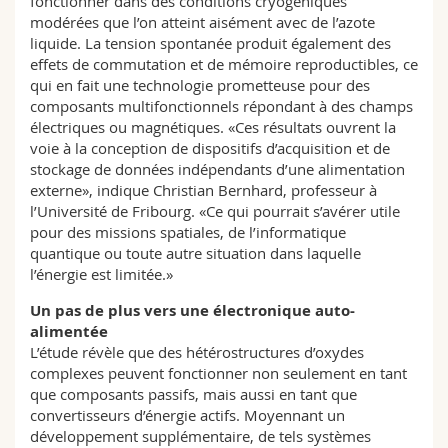
fonctionner dans des conditions cryogéniques
modérées que l’on atteint aisément avec de l’azote
liquide. La tension spontanée produit également des
effets de commutation et de mémoire reproductibles, ce
qui en fait une technologie prometteuse pour des
composants multifonctionnels répondant à des champs
électriques ou magnétiques. «Ces résultats ouvrent la
voie à la conception de dispositifs d’acquisition et de
stockage de données indépendants d’une alimentation
externe», indique Christian Bernhard, professeur à
l’Université de Fribourg. «Ce qui pourrait s’avérer utile
pour des missions spatiales, de l’informatique
quantique ou toute autre situation dans laquelle
l’énergie est limitée.»
Un pas de plus vers une électronique auto-
alimentée
L’étude révèle que des hétérostructures d’oxydes
complexes peuvent fonctionner non seulement en tant
que composants passifs, mais aussi en tant que
convertisseurs d’énergie actifs. Moyennant un
développement supplémentaire, de tels systèmes