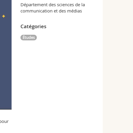
Département des sciences de la
communication et des médias
Catégories
Études
 pour