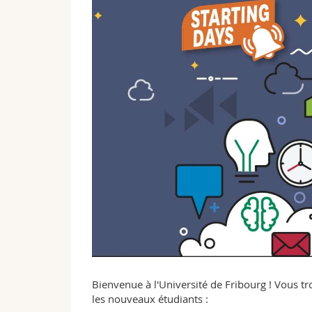
Bienvenue à l'Université de Fribourg ! Vous tr
les nouveaux étudiants :