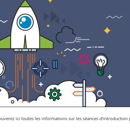
ouverez ici toutes les informations sur les séances d'introduction