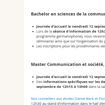
Bachelor en sciences de la commu
Journée d'accueil le vendredi 12 sept
Lors de la
séance d'information de 12h
programme germanophone), vous recevrez de
séminaires ainsi que sur l'organisation du
Les inscriptions pour les proséminaires se
Master Communication et société
Journée d'accueil le vendredi 12 sept
Des
informations spécifiques sur les
septembre de 12h15 à 13h00
dans la sa
Nos conseillers aux études Daniel Beck et Fl
12h30 au stand d'information dans le hall d'e