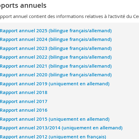
ports annuels
pport annuel contient des informations relatives à l'activité du Ce
Rapport annuel 2025 (bilingue français/allemand)
Rapport annuel 2024 (bilingue français/allemand)
Rapport annuel 2023 (bilingue français/allemand)
Rapport annuel 2022 (bilingue français/allemand)
Rapport annuel 2021 (bilingue français/allemand)
Rapport annuel 2020 (bilingue français/allemand)
Rapport annuel 2019 (uniquement en allemand)
Rapport annuel 2018
Rapport annuel 2017
Rapport annuel 2016
Rapport annuel 2015 (uniquement en allemand)
Rapport annuel 2013/2014 (uniquement en allemand)
Rapport annuel 2012 (uniquement en français)