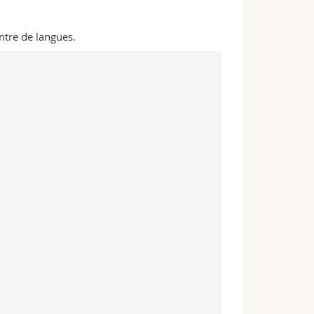
ntre de langues.