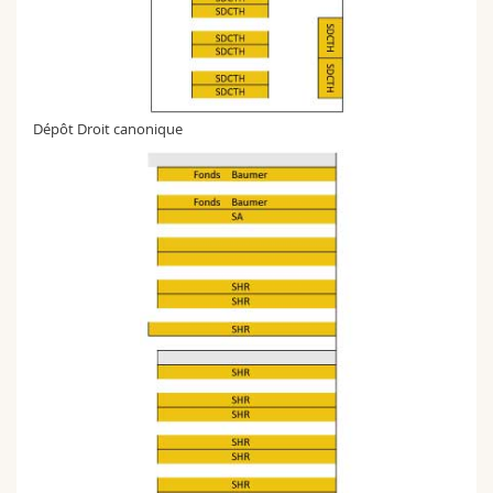
Dépôt Droit canonique