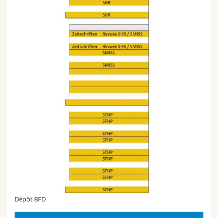
Dépôt BFD