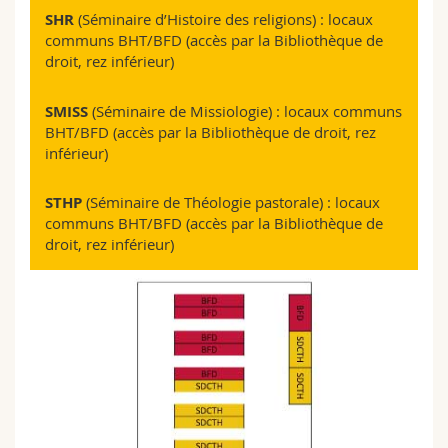
SHR
(Séminaire d’Histoire des religions) : locaux
communs BHT/BFD (accès par la Bibliothèque de
droit, rez inférieur)
SMISS
(Séminaire de Missiologie) : locaux communs
BHT/BFD (accès par la Bibliothèque de droit, rez
inférieur)
STHP
(Séminaire de Théologie pastorale) : locaux
communs BHT/BFD (accès par la Bibliothèque de
droit, rez inférieur)