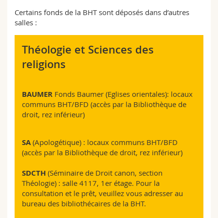
Certains fonds de la BHT sont déposés dans d’autres
salles :
Théologie et Sciences des
religions
BAUMER
Fonds Baumer (Eglises orientales): locaux
communs BHT/BFD (accès par la Bibliothèque de
droit, rez inférieur)
SA
(Apologétique) : locaux communs BHT/BFD
(accès par la Bibliothèque de droit, rez inférieur)
SDCTH
(Séminaire de Droit canon, section
Théologie) : salle 4117, 1er étage. Pour la
consultation et le prêt, veuillez vous adresser au
bureau des bibliothécaires de la BHT.