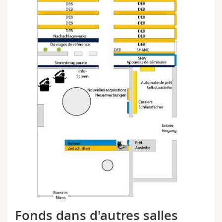
Fonds dans d'autres salles