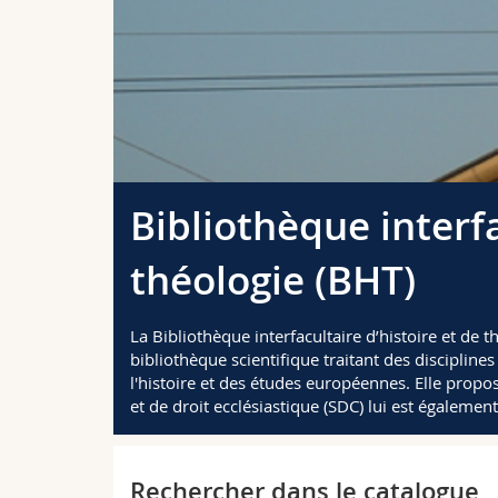
Bibliothèque interfa
théologie (BHT)
La Bibliothèque interfacultaire d’histoire et de 
bibliothèque scientifique traitant des disciplines
l'histoire et des études européennes. Elle propo
et de droit ecclésiastique (SDC) lui est également
Rechercher dans le catalogue