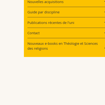
Nouvelles acquisitions
Guide par discipline
Publications récentes de l'uni
Contact
Nouveaux e-books en Théologie et Sciences
des religions