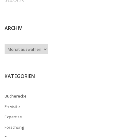
09.07.2026
ARCHIV
Archiv
KATEGORIEN
Bücherecke
En visite
Expertise
Forschung