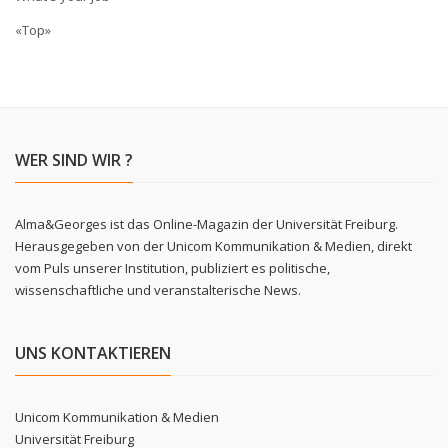
«Top»
WER SIND WIR ?
Alma&Georges ist das Online-Magazin der Universität Freiburg.
Herausgegeben von der Unicom Kommunikation & Medien, direkt
vom Puls unserer Institution, publiziert es politische,
wissenschaftliche und veranstalterische News.
UNS KONTAKTIEREN
Unicom Kommunikation & Medien
Universität Freiburg