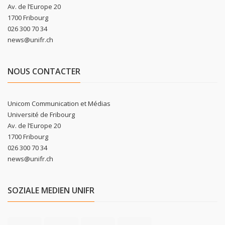
Av. de l’Europe 20
1700 Fribourg
026 300 70 34
news@unifr.ch
NOUS CONTACTER
Unicom Communication et Médias
Université de Fribourg
Av. de l’Europe 20
1700 Fribourg
026 300 70 34
news@unifr.ch
SOZIALE MEDIEN UNIFR