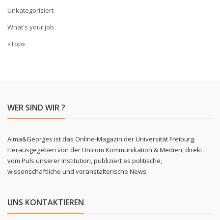
Unkategorisiert
What's your job
«Top»
WER SIND WIR ?
Alma&Georges ist das Online-Magazin der Universität Freiburg.
Herausgegeben von der Unicom Kommunikation & Medien, direkt
vom Puls unserer Institution, publiziert es politische,
wissenschaftliche und veranstalterische News.
UNS KONTAKTIEREN