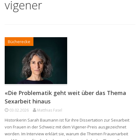
vigener
Bücherecke
«Die Problematik geht weit über das Thema
Sexarbeit hinaus
03.02.2026
Matthias Fasel
Historikerin Sarah Baumann ist für ihre Dissertation zur Sexarbeit
von Frauen in der Schweiz mit dem Vigener-Preis ausgezeichnet
worden. Im Interview erklärt sie, warum die Themen Frauenarbeit