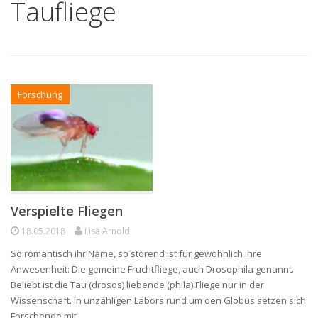
Taufliege
Forschung
Verspielte Fliegen
18.05.2018
Lisa Arnold
So romantisch ihr Name, so störend ist für gewöhnlich ihre
Anwesenheit: Die gemeine Fruchtfliege, auch Drosophila genannt.
Beliebt ist die Tau (drosos) liebende (phila) Fliege nur in der
Wissenschaft. In unzähligen Labors rund um den Globus setzen sich
Forschende mit…