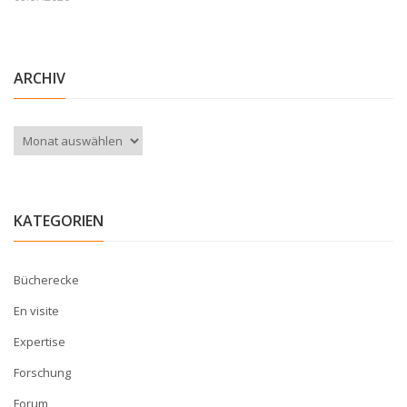
ARCHIV
Archiv
KATEGORIEN
Bücherecke
En visite
Expertise
Forschung
Forum