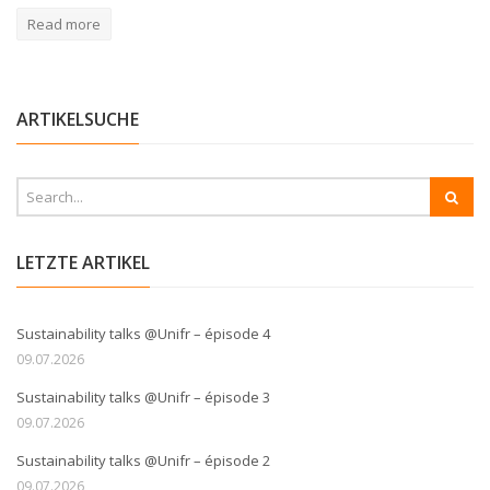
Read more
ARTIKELSUCHE
LETZTE ARTIKEL
Sustainability talks @Unifr – épisode 4
09.07.2026
Sustainability talks @Unifr – épisode 3
09.07.2026
Sustainability talks @Unifr – épisode 2
09.07.2026