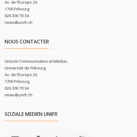
Av. de l’Europe 20
1700 Fribourg
026 300 70 34
news@unifr.ch
NOUS CONTACTER
Unicom Communication et Médias
Université de Fribourg
Av. de l’Europe 20
1700 Fribourg
026 300 70 34
news@unifr.ch
SOZIALE MEDIEN UNIFR