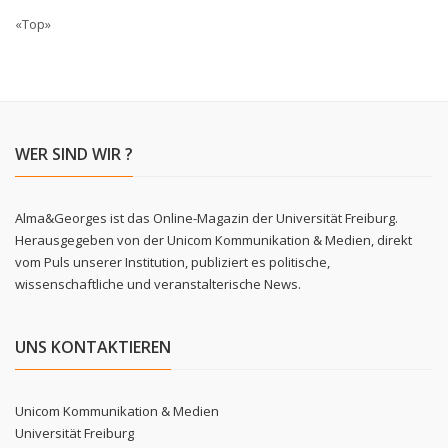
«Top»
WER SIND WIR ?
Alma&Georges ist das Online-Magazin der Universität Freiburg.
Herausgegeben von der Unicom Kommunikation & Medien, direkt
vom Puls unserer Institution, publiziert es politische,
wissenschaftliche und veranstalterische News.
UNS KONTAKTIEREN
Unicom Kommunikation & Medien
Universität Freiburg