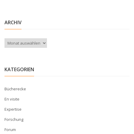
ARCHIV
Archiv
KATEGORIEN
Bücherecke
En visite
Expertise
Forschung
Forum