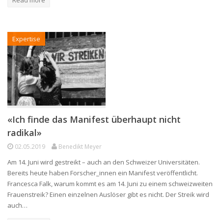
Expertise
«Ich finde das Manifest überhaupt nicht
radikal»
02.05.2019
Benedikt Meyer
Am 14. Juni wird gestreikt – auch an den Schweizer Universitäten.
Bereits heute haben Forscher_innen ein Manifest veröffentlicht.
Francesca Falk, warum kommt es am 14. Juni zu einem schweizweiten
Frauenstreik? Einen einzelnen Auslöser gibt es nicht. Der Streik wird
auch…