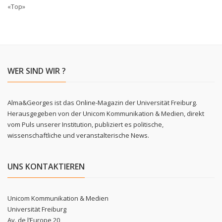
«Top»
WER SIND WIR ?
Alma&Georges ist das Online-Magazin der Universität Freiburg.
Herausgegeben von der Unicom Kommunikation & Medien, direkt
vom Puls unserer Institution, publiziert es politische,
wissenschaftliche und veranstalterische News.
UNS KONTAKTIEREN
Unicom Kommunikation & Medien
Universität Freiburg
Av. de l’Europe 20