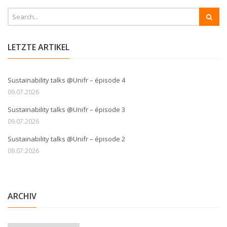
LETZTE ARTIKEL
Sustainability talks @Unifr – épisode 4
09.07.2026
Sustainability talks @Unifr – épisode 3
09.07.2026
Sustainability talks @Unifr – épisode 2
09.07.2026
ARCHIV