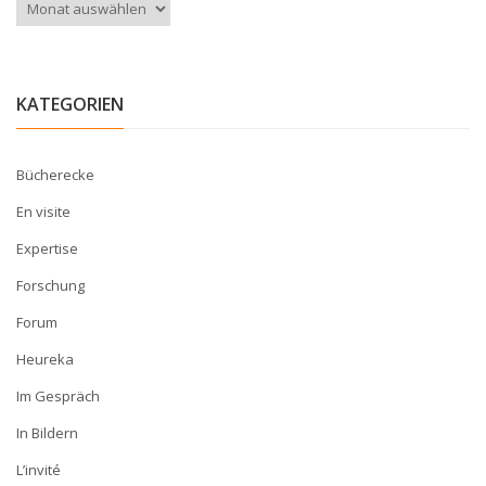
Archiv
KATEGORIEN
Bücherecke
En visite
Expertise
Forschung
Forum
Heureka
Im Gespräch
In Bildern
L’invité