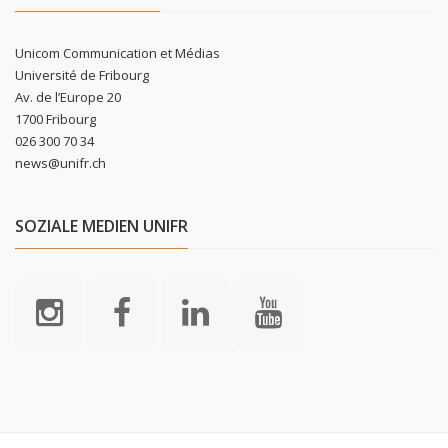
Unicom Communication et Médias
Université de Fribourg
Av. de l’Europe 20
1700 Fribourg
026 300 70 34
news@unifr.ch
SOZIALE MEDIEN UNIFR