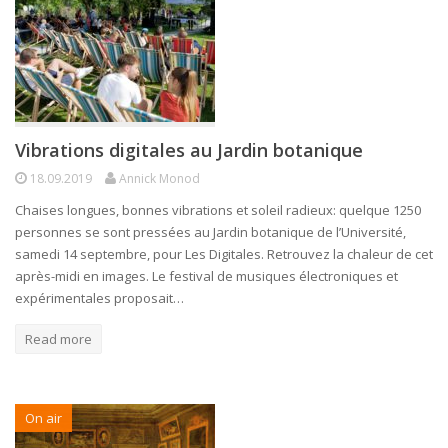
Vibrations digitales au Jardin botanique
18.09.2019
Annick Monod
Chaises longues, bonnes vibrations et soleil radieux: quelque 1250
personnes se sont pressées au Jardin botanique de l’Université,
samedi 14 septembre, pour Les Digitales. Retrouvez la chaleur de cet
après-midi en images. Le festival de musiques électroniques et
expérimentales proposait…
Read more
On air