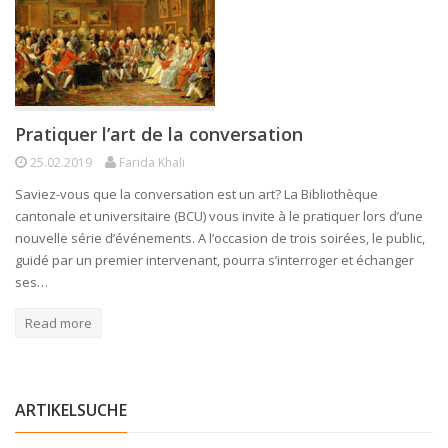
Pratiquer l’art de la conversation
25.02.2019
Farida Khali
Saviez-vous que la conversation est un art? La Bibliothèque
cantonale et universitaire (BCU) vous invite à le pratiquer lors d’une
nouvelle série d’événements. A l’occasion de trois soirées, le public,
guidé par un premier intervenant, pourra s’interroger et échanger
ses…
Read more
ARTIKELSUCHE