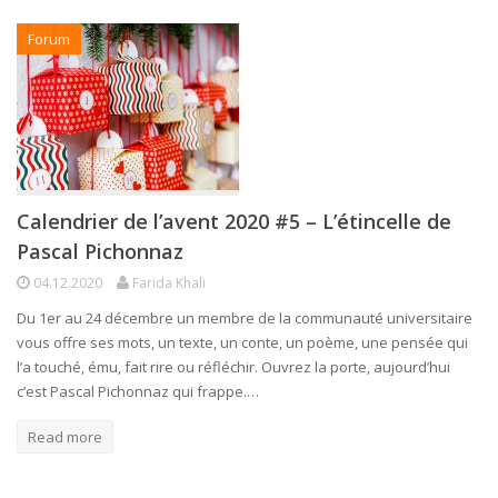
Forum
Calendrier de l’avent 2020 #5 – L’étincelle de
Pascal Pichonnaz
04.12.2020
Farida Khali
Du 1er au 24 décembre un membre de la communauté universitaire
vous offre ses mots, un texte, un conte, un poème, une pensée qui
l’a touché, ému, fait rire ou réfléchir. Ouvrez la porte, aujourd’hui
c’est Pascal Pichonnaz qui frappe.…
Read more