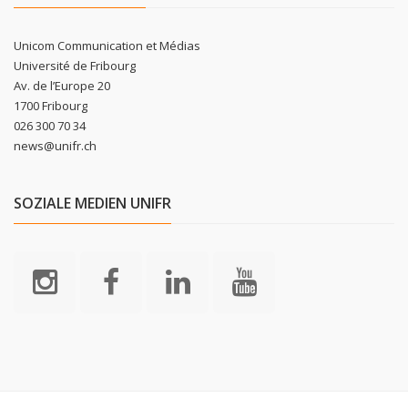
Unicom Communication et Médias
Université de Fribourg
Av. de l’Europe 20
1700 Fribourg
026 300 70 34
news@unifr.ch
SOZIALE MEDIEN UNIFR