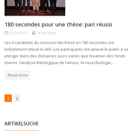
180 secondes pour une thèse: pari réussi
24.04.2017
Farida Khali
Les 6 candidats du concours Ma thèse en 180 secondes ont
brillamment relevé le défi. Les participants ont amené le public à se
plonger dans des domaines aussi variés que l’examen des fonds
marins, l’analyse théologique de l’amour, la neurobiologie,…
Read more
1
2
ARTIKELSUCHE