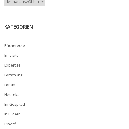
KATEGORIEN
Bücherecke
En visite
Expertise
Forschung
Forum
Heureka
Im Gespräch
In Bildern
L’invité