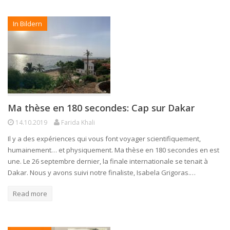
In Bildern
Ma thèse en 180 secondes: Cap sur Dakar
14.10.2019
Farida Khali
Il y a des expériences qui vous font voyager scientifiquement,
humainement… et physiquement. Ma thèse en 180 secondes en est
une. Le 26 septembre dernier, la finale internationale se tenait à
Dakar. Nous y avons suivi notre finaliste, Isabela Grigoras.…
Read more