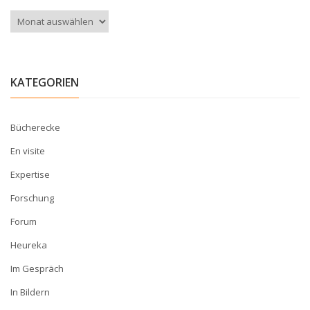
Archiv
KATEGORIEN
Bücherecke
En visite
Expertise
Forschung
Forum
Heureka
Im Gespräch
In Bildern