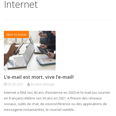
Internet
Nice to know
L’e-mail est mort, vive l’e-mail!
03.02.2021
Ibrahim Nimaga
Internet a fêté ses 40 ans d’existence en 2020 et l’e-mail (ou courriel
en français) célèbre ses 50 ans en 2021. A l’heure des réseaux
sociaux, outils de chat, de visioconférence ou des applications de
messagerie instantanées, le courriel semble…