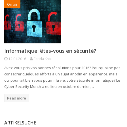
On air
Informatique: êtes-vous en sécurité?
12.01.2016
Farida Khali
Avez-vous pris vos bonnes résolutions pour 2016? Pourquoi ne pas
consacrer quelques efforts à un sujet anodin en apparence, mais
qui pourrait bien vous pourrir la vie: votre sécurité informatique? Le
Cyber Security Month a eu lieu en octobre dernier,…
Read more
ARTIKELSUCHE