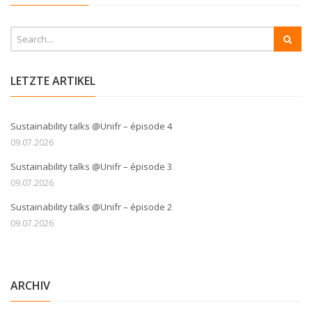
LETZTE ARTIKEL
Sustainability talks @Unifr – épisode 4
09.07.2026
Sustainability talks @Unifr – épisode 3
09.07.2026
Sustainability talks @Unifr – épisode 2
09.07.2026
ARCHIV