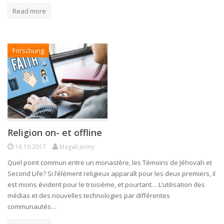
Read more
Forschung
Religion on- et offline
16.10.2017
Magali Jenny
Quel point commun entre un monastère, les Témoins de Jéhovah et
Second Life? Si l’élément religieux apparaît pour les deux premiers, il
est moins évident pour le troisième, et pourtant… L’utilisation des
médias et des nouvelles technologies par différentes
communautés…