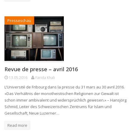
Presseschau
Revue de presse – avril 2016
13.05.2016
Farida Khali
L’Université de Fribourg dans la presse du 31 mars au 30 avril 2016.
«Das Verhältnis der monotheistischen Religionen zur Gewalt ist
schon immer ambivalent und widersprüchlich gewesen.» – Hansjörg
Schmid, Leiter des Schweizerischen Zentrums für Islam und
Gesellschaft, Neue Luzerner…
Read more