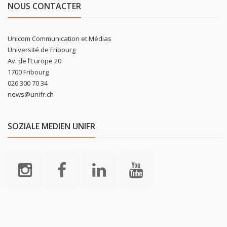
NOUS CONTACTER
Unicom Communication et Médias
Université de Fribourg
Av. de l’Europe 20
1700 Fribourg
026 300 70 34
news@unifr.ch
SOZIALE MEDIEN UNIFR