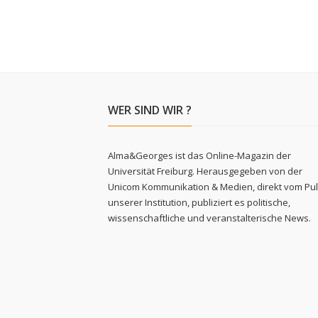
WER SIND WIR ?
Alma&Georges ist das Online-Magazin der
Universität Freiburg. Herausgegeben von der
Unicom Kommunikation & Medien, direkt vom Pu
unserer Institution, publiziert es politische,
wissenschaftliche und veranstalterische News.