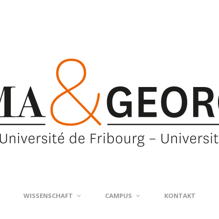
WISSENSCHAFT
CAMPUS
KONTAKT