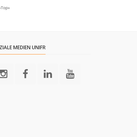
«Top»
ZIALE MEDIEN UNIFR