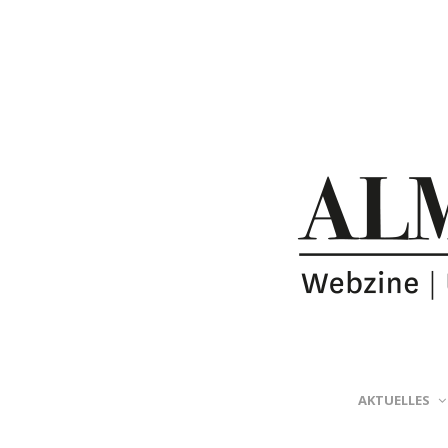
AKTUELLES