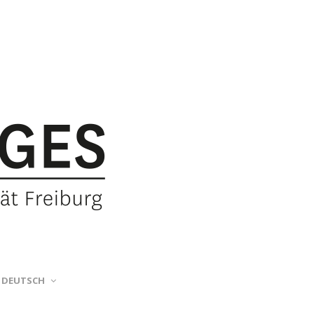
DEUTSCH