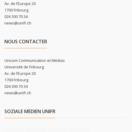
Av. de l’Europe 20
1700 Fribourg
026 300 70 34
news@unifr.ch
NOUS CONTACTER
Unicom Communication et Médias
Université de Fribourg
Av. de l’Europe 20
1700 Fribourg
026 300 70 34
news@unifr.ch
SOZIALE MEDIEN UNIFR