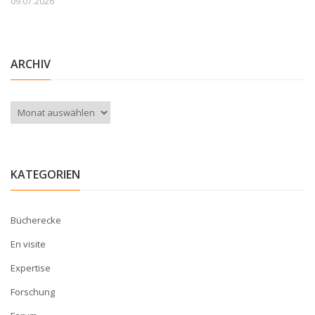
09.07.2026
ARCHIV
Archiv
KATEGORIEN
Bücherecke
En visite
Expertise
Forschung