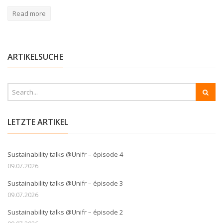
Read more
ARTIKELSUCHE
LETZTE ARTIKEL
Sustainability talks @Unifr – épisode 4
09.07.2026
Sustainability talks @Unifr – épisode 3
09.07.2026
Sustainability talks @Unifr – épisode 2