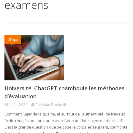
examens
«Top»
Université: ChatGPT chamboule les méthodes
d’évaluation
11.11.2024
Christian Doninelli
Comment juger de la qualité, et surtout de l’authenticité, de travaux
écrits rédigés tout ou partie avec l’aide de l’intelligence artificielle?
C’est la grande question que se pose le corps enseignant, confronté