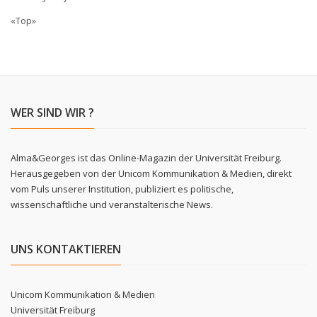
«Top»
WER SIND WIR ?
Alma&Georges ist das Online-Magazin der Universität Freiburg.
Herausgegeben von der Unicom Kommunikation & Medien, direkt
vom Puls unserer Institution, publiziert es politische,
wissenschaftliche und veranstalterische News.
UNS KONTAKTIEREN
Unicom Kommunikation & Medien
Universität Freiburg