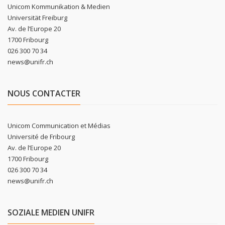
Unicom Kommunikation & Medien
Universität Freiburg
Av. de l’Europe 20
1700 Fribourg
026 300 70 34
news@unifr.ch
NOUS CONTACTER
Unicom Communication et Médias
Université de Fribourg
Av. de l’Europe 20
1700 Fribourg
026 300 70 34
news@unifr.ch
SOZIALE MEDIEN UNIFR