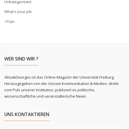
Unkategorisiert
What's your job
«Top»
WER SIND WIR ?
Alma&Georges ist das Online-Magazin der Universität Freiburg.
Herausgegeben von der Unicom Kommunikation & Medien, direkt
vom Puls unserer Institution, publiziert es politische,
wissenschaftliche und veranstalterische News.
UNS KONTAKTIEREN