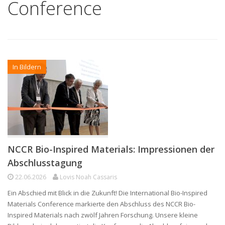
Conference
In Bildern
NCCR Bio-Inspired Materials: Impressionen der
Abschlusstagung
22.06.2026
Lovis Noah Cassaris
Ein Abschied mit Blick in die Zukunft! Die International Bio-Inspired
Materials Conference markierte den Abschluss des NCCR Bio-
Inspired Materials nach zwölf Jahren Forschung. Unsere kleine