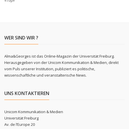
«Top»
WER SIND WIR ?
Alma&Georges ist das Online-Magazin der Universität Freiburg.
Herausgegeben von der Unicom Kommunikation & Medien, direkt
vom Puls unserer Institution, publiziert es politische,
wissenschaftliche und veranstalterische News.
UNS KONTAKTIEREN
Unicom Kommunikation & Medien
Universität Freiburg
Av. de l’Europe 20