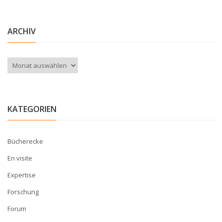
ARCHIV
Archiv
KATEGORIEN
Bücherecke
En visite
Expertise
Forschung
Forum