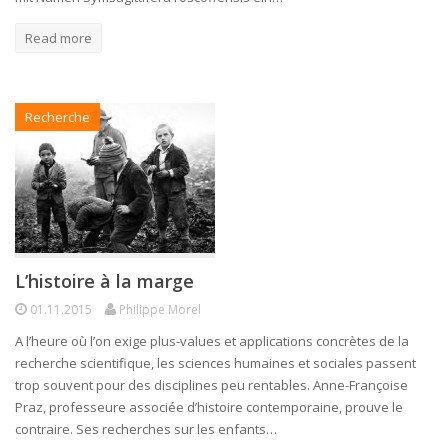
Read more
Recherche
L’histoire à la marge
01.11.2015
Philippe Morel
A l’heure où l’on exige plus-values et applications concrètes de la
recherche scientifique, les sciences humaines et sociales passent
trop souvent pour des disciplines peu rentables. Anne-Françoise
Praz, professeure associée d’histoire contemporaine, prouve le
contraire. Ses recherches sur les enfants…