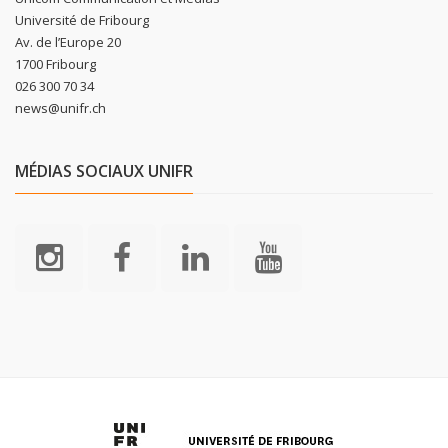
Université de Fribourg
Av. de l’Europe 20
1700 Fribourg
026 300 70 34
news@unifr.ch
MÉDIAS SOCIAUX UNIFR