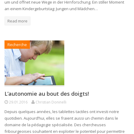
um und öffnet neue Wege in der Hirnforschung. Ein stiller Moment
an einem Kindergeburtstag: Jungen und Mädchen…
Read more
Recherche
L’autonomie au bout des doigts!
29.01.2016
Christian Doninelli
Depuis quelques années, les tablettes tactiles ont investi notre
quotidien. Aujourd’hui, elles se fraient aussi un chemin dans le
domaine de la pédagogie spécialisée. Des chercheuses
fribourgeoises souhaitent en exploiter le potentiel pour permettre