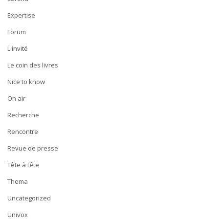
Expertise
Forum
L'invité
Le coin des livres
Nice to know
On air
Recherche
Rencontre
Revue de presse
Tête à tête
Thema
Uncategorized
Univox