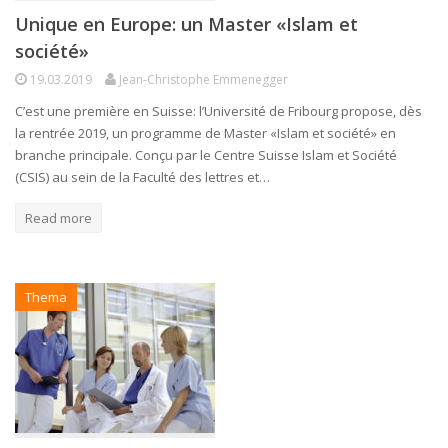
Unique en Europe: un Master «Islam et
société»
19.03.2019
Jean-Christophe Emmenegger
C’est une première en Suisse: l’Université de Fribourg propose, dès
la rentrée 2019, un programme de Master «Islam et société» en
branche principale. Conçu par le Centre Suisse Islam et Société
(CSIS) au sein de la Faculté des lettres et…
Read more
Thema