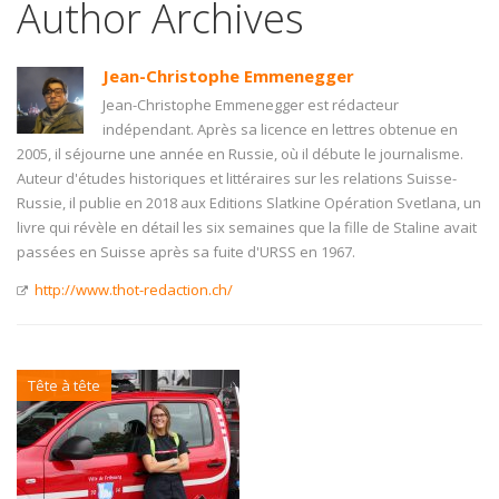
Author Archives
Jean-Christophe Emmenegger
Jean-Christophe Emmenegger est rédacteur
indépendant. Après sa licence en lettres obtenue en
2005, il séjourne une année en Russie, où il débute le journalisme.
Auteur d'études historiques et littéraires sur les relations Suisse-
Russie, il publie en 2018 aux Editions Slatkine Opération Svetlana, un
livre qui révèle en détail les six semaines que la fille de Staline avait
passées en Suisse après sa fuite d'URSS en 1967.
http://www.thot-redaction.ch/
Tête à tête