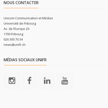
NOUS CONTACTER
Unicom Communication et Médias
Université de Fribourg
Av. de l’Europe 20
1700 Fribourg
026 300 70 34
news@unifr.ch
MÉDIAS SOCIAUX UNIFR