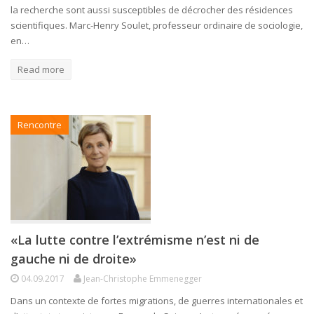
la recherche sont aussi susceptibles de décrocher des résidences
scientifiques. Marc-Henry Soulet, professeur ordinaire de sociologie,
en…
Read more
Rencontre
«La lutte contre l’extrémisme n’est ni de
gauche ni de droite»
04.09.2017
Jean-Christophe Emmenegger
Dans un contexte de fortes migrations, de guerres internationales et