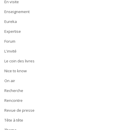
En visite
Enseignement
Eureka
Expertise
Forum
L'invité
Le coin des livres
Nice to know
On air
Recherche
Rencontre
Revue de presse
Tête à tête
Thema