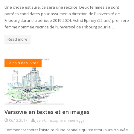
Une chose est sûre, ce sera une rectrice. Deux femmes se sont
portées candidates pour assumer la direction de l’Université de
Fribourg durant la période 2019-2024. Astrid Epiney (52 ans) première
femme nommée rectrice de l’Université de Fribourg pour la…
Read more
Le coin des livres
Varsovie en textes et en images
06.12.2017
Jean-Christophe Emmenegger
Comment raconter l’histoire d’une capitale qui s’est toujours trouvée