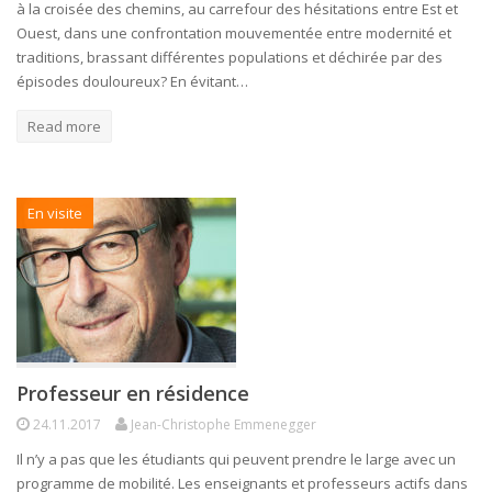
à la croisée des chemins, au carrefour des hésitations entre Est et
Ouest, dans une confrontation mouvementée entre modernité et
traditions, brassant différentes populations et déchirée par des
épisodes douloureux? En évitant…
Read more
En visite
Professeur en résidence
24.11.2017
Jean-Christophe Emmenegger
Il n’y a pas que les étudiants qui peuvent prendre le large avec un
programme de mobilité. Les enseignants et professeurs actifs dans