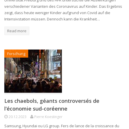
verschiedener Varianten des Coronavirus auf Kinder. Das Ergebnis
zeigt, dass heute weniger Kinder aufgrund von Covid auf die
Intensivstation müssen. Dennoch kann die Krankheit…
Read more
Forschung
Les chaebols, géants controversés de
l’économie sud-coréenne
20.12.2023
Pierre Koestinger
Samsung, Hyundai ou LG group. Fers de lance de la croissance du