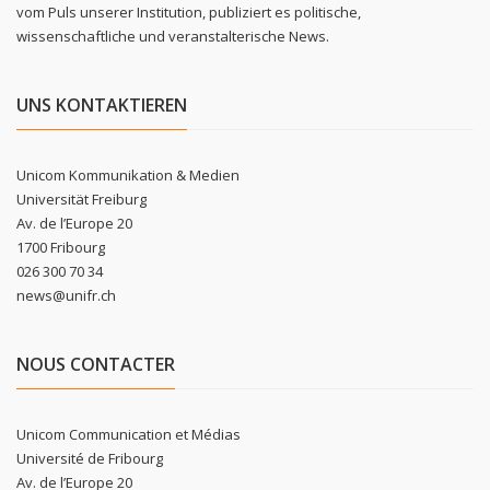
vom Puls unserer Institution, publiziert es politische,
wissenschaftliche und veranstalterische News.
UNS KONTAKTIEREN
Unicom Kommunikation & Medien
Universität Freiburg
Av. de l’Europe 20
1700 Fribourg
026 300 70 34
news@unifr.ch
NOUS CONTACTER
Unicom Communication et Médias
Université de Fribourg
Av. de l’Europe 20