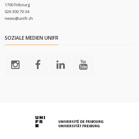
1700 Fribourg
026 300 70 34
news@unifr.ch
SOZIALE MEDIEN UNIFR