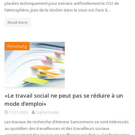
placées techniquement pour extraire artificiellement le CO2 de
l’atmosphère, puis de le stocker dans le sous-sol. Face à…
Read more
Forschung
«Le travail social ne peut pas se réduire à un
mode d’emploi»
17.01.2024
Sophie Roulin
Les travaux de recherche d’Antoine Sansonnens se sont intéressés
au quotidien des travailleuses et des travailleurs sociaux
accompagnant des jeunes en souffrance psychique. Confrontant les