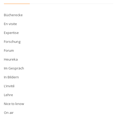
Bücherecke
En visite
Expertise
Forschung
Forum
Heureka
Im Gespräch
In Bildern
L’invité
Lehre
Nice to know
On air