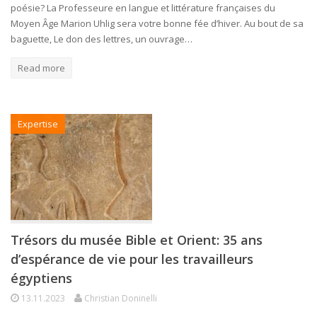
poésie? La Professeure en langue et littérature françaises du
Moyen Âge Marion Uhlig sera votre bonne fée d’hiver. Au bout de sa
baguette, Le don des lettres, un ouvrage…
Read more
Expertise
Trésors du musée Bible et Orient: 35 ans
d’espérance de vie pour les travailleurs
égyptiens
13.11.2023
Christian Doninelli