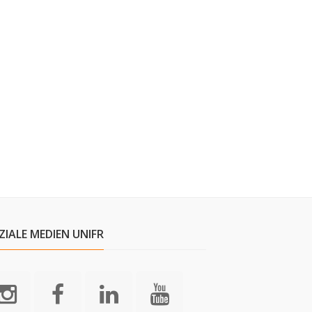
ZIALE MEDIEN UNIFR