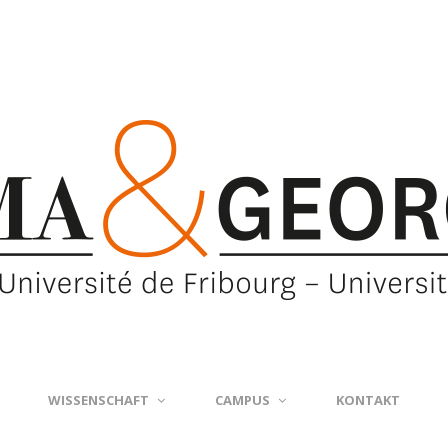
WISSENSCHAFT
CAMPUS
KONTAKT