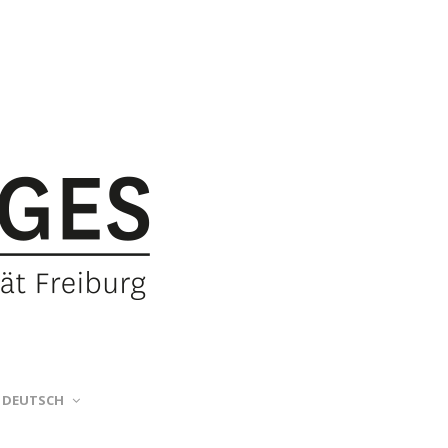
DEUTSCH