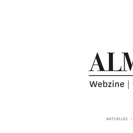
AKTUELLES