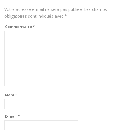
Votre adresse e-mail ne sera pas publiée.
Les champs
obligatoires sont indiqués avec
*
Commentaire
*
Nom
*
E-mail
*