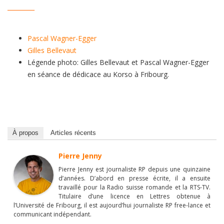
_________
Pascal Wagner-Egger
Gilles Bellevaut
Légende photo: Gilles Bellevaut et Pascal Wagner-Egger
en séance de dédicace au Korso à Fribourg.
À propos
Articles récents
Pierre Jenny
Pierre Jenny est journaliste RP depuis une quinzaine
d’années. D’abord en presse écrite, il a ensuite
travaillé pour la Radio suisse romande et la RTS-TV.
Titulaire d’une licence en Lettres obtenue à
l’Université de Fribourg, il est aujourd’hui journaliste RP free-lance et
communicant indépendant.