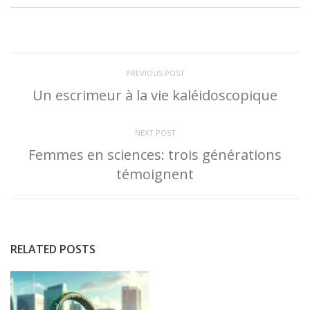
PREVIOUS POST
Un escrimeur à la vie kaléidoscopique
NEXT POST
Femmes en sciences: trois générations
témoignent
RELATED POSTS