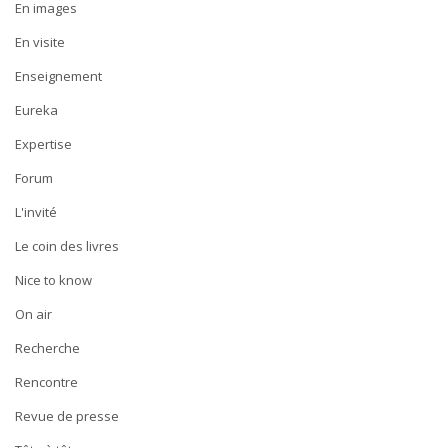
En images
En visite
Enseignement
Eureka
Expertise
Forum
L'invité
Le coin des livres
Nice to know
On air
Recherche
Rencontre
Revue de presse