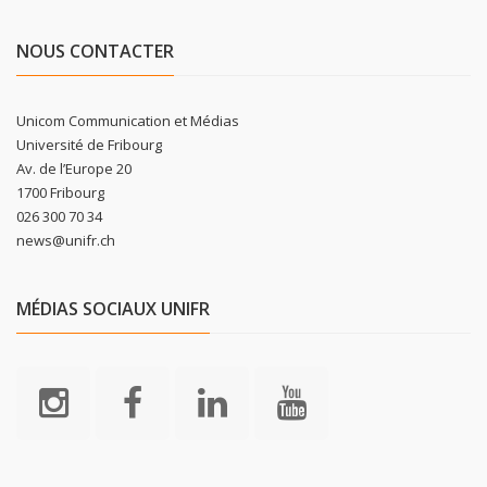
NOUS CONTACTER
Unicom Communication et Médias
Université de Fribourg
Av. de l’Europe 20
1700 Fribourg
026 300 70 34
news@unifr.ch
MÉDIAS SOCIAUX UNIFR