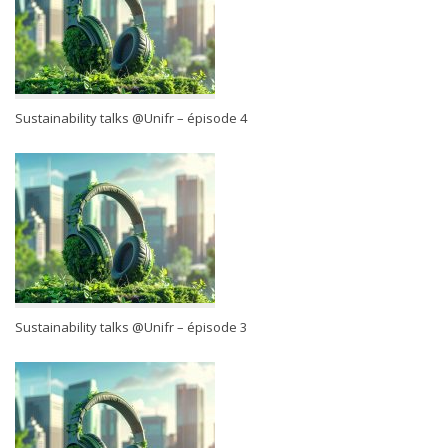
Sustainability talks @Unifr – épisode 4
Sustainability talks @Unifr – épisode 3