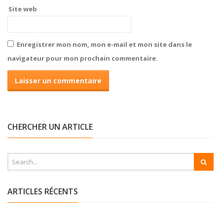
Site web
Enregistrer mon nom, mon e-mail et mon site dans le
navigateur pour mon prochain commentaire.
CHERCHER UN ARTICLE
ARTICLES RÉCENTS