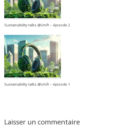
Sustainability talks @Unifr – épisode 2
Sustainability talks @Unifr – épisode 1
Laisser un commentaire