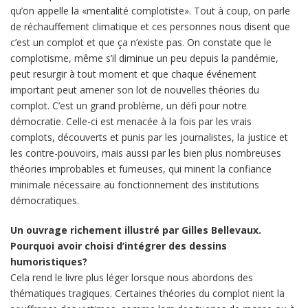
qu’on appelle la «mentalité complotiste». Tout à coup, on parle
de réchauffement climatique et ces personnes nous disent que
c’est un complot et que ça n’existe pas. On constate que le
complotisme, même s’il diminue un peu depuis la pandémie,
peut resurgir à tout moment et que chaque événement
important peut amener son lot de nouvelles théories du
complot. C’est un grand problème, un défi pour notre
démocratie. Celle-ci est menacée à la fois par les vrais
complots, découverts et punis par les journalistes, la justice et
les contre-pouvoirs, mais aussi par les bien plus nombreuses
théories improbables et fumeuses, qui minent la confiance
minimale nécessaire au fonctionnement des institutions
démocratiques.
Un ouvrage richement illustré par Gilles Bellevaux.
Pourquoi avoir choisi d’intégrer des dessins
humoristiques?
Cela rend le livre plus léger lorsque nous abordons des
thématiques tragiques. Certaines théories du complot nient la