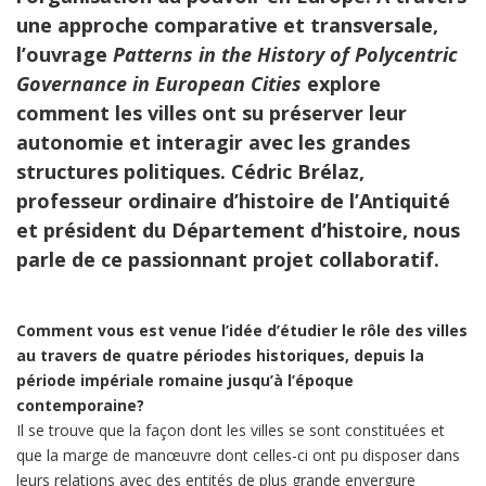
une approche comparative et transversale,
l’ouvrage
Patterns in the History of Polycentric
Governance in European Cities
explore
comment les villes ont su préserver leur
autonomie et interagir avec les grandes
structures politiques. Cédric Brélaz,
professeur ordinaire d’histoire de l’Antiquité
et président du Département d’histoire, nous
parle de ce passionnant projet collaboratif.
Comment vous est venue l’idée d’étudier le rôle des villes
au travers de quatre périodes historiques, depuis la
période impériale romaine jusqu’à l’époque
contemporaine?
Il se trouve que la façon dont les villes se sont constituées et
que la marge de manœuvre dont celles-ci ont pu disposer dans
leurs relations avec des entités de plus grande envergure