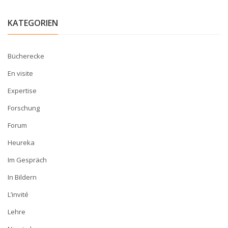
KATEGORIEN
Bücherecke
En visite
Expertise
Forschung
Forum
Heureka
Im Gespräch
In Bildern
L’invité
Lehre