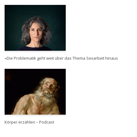
«Die Problematik geht weit über das Thema Sexarbeit hinaus
Körper erzählen – Podcast