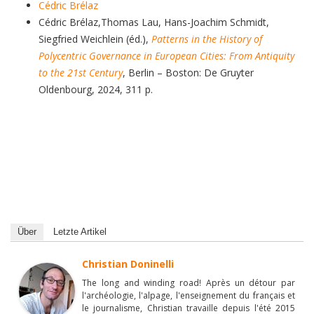
Cédric Brélaz
Cédric Brélaz,Thomas Lau, Hans-Joachim Schmidt,
Siegfried Weichlein (éd.),
Patterns in the History of
Polycentric Governance in European Cities: From Antiquity
to the 21st Century
, Berlin – Boston: De Gruyter
Oldenbourg, 2024, 311 p.
Über
Letzte Artikel
Christian Doninelli
The long and winding road! Après un détour par
l'archéologie, l'alpage, l'enseignement du français et
le journalisme, Christian travaille depuis l'été 2015