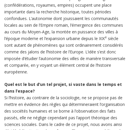
(confédérations, royaumes, empires) occupent une place
importante dans la recherche historique, toutes périodes
confondues. L’autonomie dont jouissaient les communautés
locales au sein de l’Empire romain, l’émergence des communes
au cours du Moyen-Age, la montée en puissance des villes à
e
l’époque moderne et l’expansion urbaine depuis le XIX
siècle
sont autant de phénomènes qui sont ordinairement considérés
comme des jalons de l’histoire de l’Europe. L’idée s’est donc
imposée d’étudier l’autonomie des villes de manière transversale
et comparée, en y voyant un élément central de l’histoire
européenne.
Quel est le but d’un tel projet, si vaste dans le temps et
dans l’espace?
Si l’histoire, au contraire de la sociologie, ne se propose pas de
mettre en évidence des règles qui détermineraient l’organisation
des sociétés humaines et se borne à l’observation des faits
passés, elle ne néglige cependant pas l’apport théorique des
sciences sociales. Dans le cadre de ce projet, nous avons ainsi