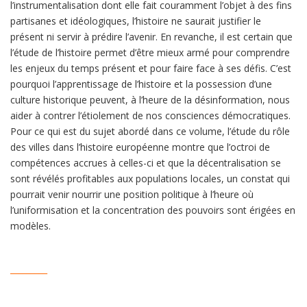
l’instrumentalisation dont elle fait couramment l’objet à des fins
partisanes et idéologiques, l’histoire ne saurait justifier le
présent ni servir à prédire l’avenir. En revanche, il est certain que
l’étude de l’histoire permet d’être mieux armé pour comprendre
les enjeux du temps présent et pour faire face à ses défis. C’est
pourquoi l’apprentissage de l’histoire et la possession d’une
culture historique peuvent, à l’heure de la désinformation, nous
aider à contrer l’étiolement de nos consciences démocratiques.
Pour ce qui est du sujet abordé dans ce volume, l’étude du rôle
des villes dans l’histoire européenne montre que l’octroi de
compétences accrues à celles-ci et que la décentralisation se
sont révélés profitables aux populations locales, un constat qui
pourrait venir nourrir une position politique à l’heure où
l’uniformisation et la concentration des pouvoirs sont érigées en
modèles.
_________