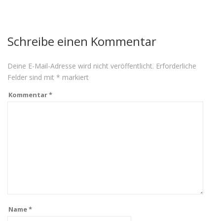
Schreibe einen Kommentar
Deine E-Mail-Adresse wird nicht veröffentlicht.
Erforderliche
Felder sind mit
*
markiert
Kommentar
*
Name
*