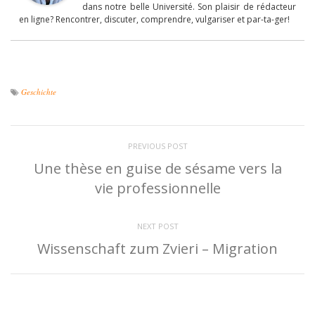
dans notre belle Université. Son plaisir de rédacteur
en ligne? Rencontrer, discuter, comprendre, vulgariser et par-ta-ger!
Geschichte
PREVIOUS POST
Une thèse en guise de sésame vers la
vie professionnelle
NEXT POST
Wissenschaft zum Zvieri – Migration