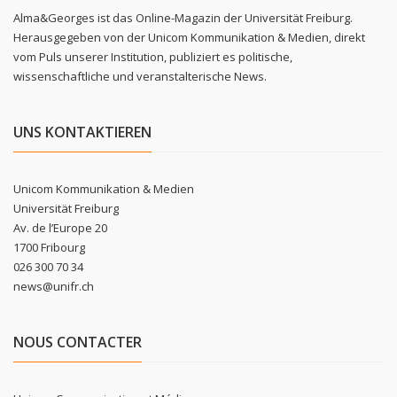
Alma&Georges ist das Online-Magazin der Universität Freiburg.
Herausgegeben von der Unicom Kommunikation & Medien, direkt
vom Puls unserer Institution, publiziert es politische,
wissenschaftliche und veranstalterische News.
UNS KONTAKTIEREN
Unicom Kommunikation & Medien
Universität Freiburg
Av. de l’Europe 20
1700 Fribourg
026 300 70 34
news@unifr.ch
NOUS CONTACTER