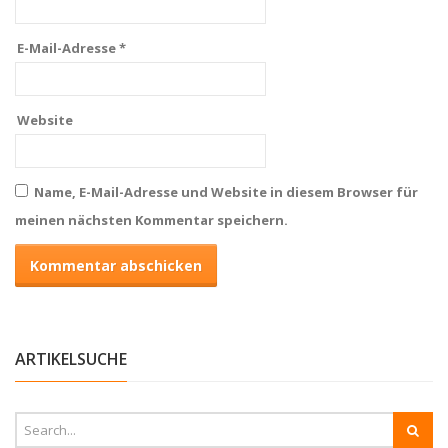
E-Mail-Adresse
*
Website
Name, E-Mail-Adresse und Website in diesem Browser für
meinen nächsten Kommentar speichern.
ARTIKELSUCHE