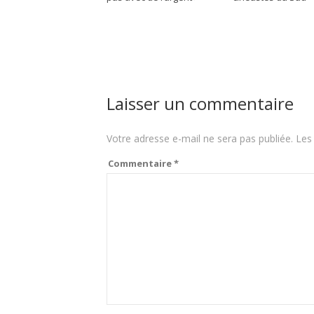
Laisser un commentaire
Votre adresse e-mail ne sera pas publiée.
Les
Commentaire
*