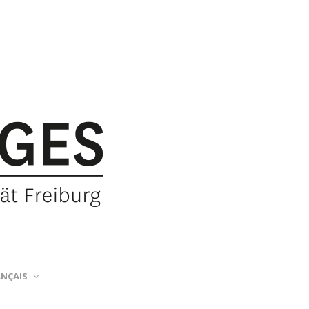
ANÇAIS