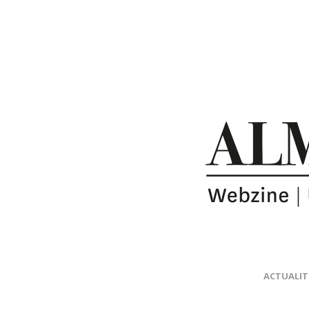
ACTUALIT