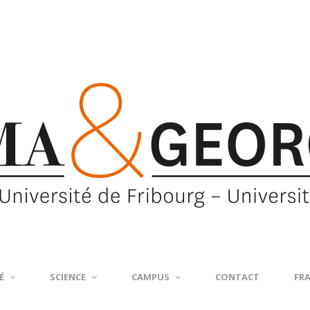
É
SCIENCE
CAMPUS
CONTACT
FR