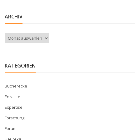
ARCHIV
Archiv
KATEGORIEN
Bücherecke
En visite
Expertise
Forschung
Forum
Heureka