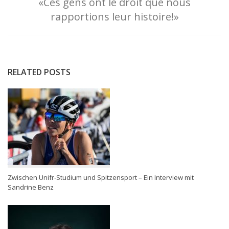
«Ces gens ont le droit que nous
rapportions leur histoire!»
RELATED POSTS
Zwischen Unifr-Studium und Spitzensport – Ein Interview mit
Sandrine Benz