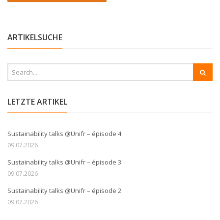
ARTIKELSUCHE
LETZTE ARTIKEL
Sustainability talks @Unifr – épisode 4
09.07.2026
Sustainability talks @Unifr – épisode 3
09.07.2026
Sustainability talks @Unifr – épisode 2
09.07.2026