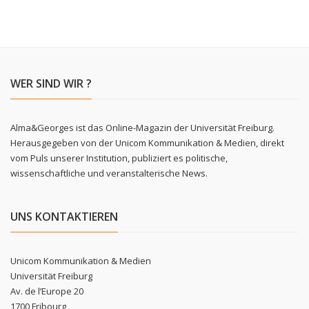
WER SIND WIR ?
Alma&Georges ist das Online-Magazin der Universität Freiburg.
Herausgegeben von der Unicom Kommunikation & Medien, direkt
vom Puls unserer Institution, publiziert es politische,
wissenschaftliche und veranstalterische News.
UNS KONTAKTIEREN
Unicom Kommunikation & Medien
Universität Freiburg
Av. de l’Europe 20
1700 Fribourg