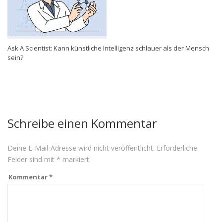
Ask A Scientist: Kann künstliche Intelligenz schlauer als der Mensch
sein?
Schreibe einen Kommentar
Deine E-Mail-Adresse wird nicht veröffentlicht.
Erforderliche
Felder sind mit
*
markiert
Kommentar
*