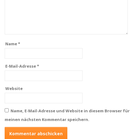
Name
*
E-Mail-Adresse
*
Website
Name, E-Mail-Adresse und Website in diesem Browser für
meinen nächsten Kommentar speichern.