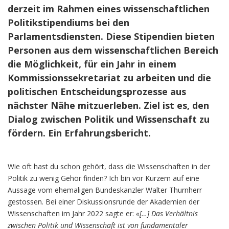
derzeit im Rahmen eines wissenschaftlichen
Politikstipendiums bei den
Parlamentsdiensten. Diese Stipendien bieten
Personen aus dem wissenschaftlichen Bereich
die Möglichkeit, für ein Jahr in einem
Kommissionssekretariat zu arbeiten und die
politischen Entscheidungsprozesse aus
nächster Nähe mitzuerleben. Ziel ist es, den
Dialog zwischen Politik und Wissenschaft zu
fördern. Ein Erfahrungsbericht.
Wie oft hast du schon gehört, dass die Wissenschaften in der
Politik zu wenig Gehör finden? Ich bin vor Kurzem auf eine
Aussage vom ehemaligen Bundeskanzler Walter Thurnherr
gestossen. Bei einer Diskussionsrunde der Akademien der
Wissenschaften im Jahr 2022 sagte er:
«[…] Das Verhältnis
zwischen Politik und Wissenschaft ist von fundamentaler