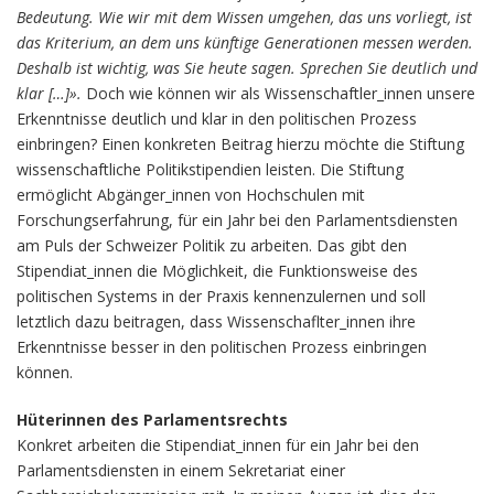
Bedeutung. Wie wir mit dem Wissen umgehen, das uns vorliegt, ist
das Kriterium, an dem uns künftige Generationen messen werden.
Deshalb ist wichtig, was Sie heute sagen. Sprechen Sie deutlich und
klar […]».
Doch wie können wir als Wissenschaftler_innen unsere
Erkenntnisse deutlich und klar in den politischen Prozess
einbringen? Einen konkreten Beitrag hierzu möchte die Stiftung
wissenschaftliche Politikstipendien leisten. Die Stiftung
ermöglicht Abgänger_innen von Hochschulen mit
Forschungserfahrung, für ein Jahr bei den Parlamentsdiensten
am Puls der Schweizer Politik zu arbeiten. Das gibt den
Stipendiat_innen die Möglichkeit, die Funktionsweise des
politischen Systems in der Praxis kennenzulernen und soll
letztlich dazu beitragen, dass Wissenschaflter_innen ihre
Erkenntnisse besser in den politischen Prozess einbringen
können.
Hüterinnen des Parlamentsrechts
Konkret arbeiten die Stipendiat_innen für ein Jahr bei den
Parlamentsdiensten in einem Sekretariat einer