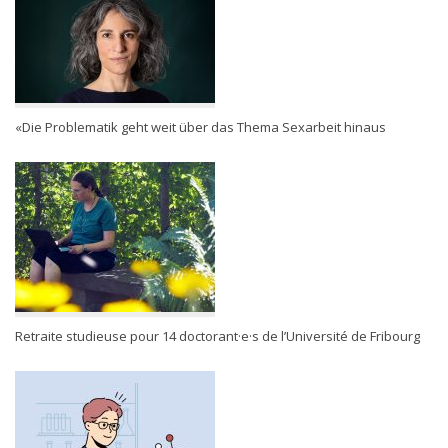
«Die Problematik geht weit über das Thema Sexarbeit hinaus
Retraite studieuse pour 14 doctorant·e·s de l’Université de Fribourg