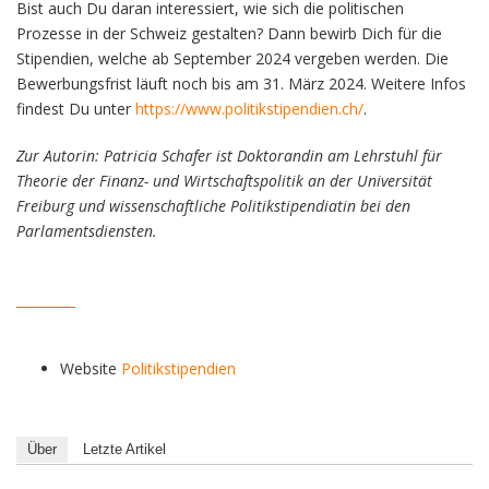
Bist auch Du daran interessiert, wie sich die politischen
Prozesse in der Schweiz gestalten? Dann bewirb Dich für die
Stipendien, welche ab September 2024 vergeben werden. Die
Bewerbungsfrist läuft noch bis am 31. März 2024. Weitere Infos
findest Du unter
https://www.politikstipendien.ch/
.
Zur Autorin: Patricia Schafer ist Doktorandin am Lehrstuhl für
Theorie der Finanz- und Wirtschaftspolitik an der Universität
Freiburg und wissenschaftliche Politikstipendiatin bei den
Parlamentsdiensten.
_________
Website
Politikstipendien
Über
Letzte Artikel