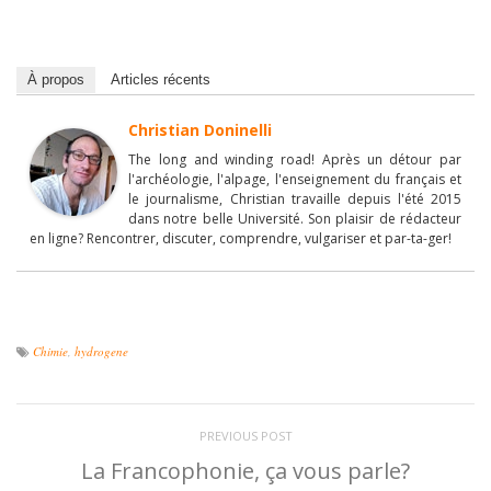
À propos
Articles récents
Christian Doninelli
The long and winding road! Après un détour par
l'archéologie, l'alpage, l'enseignement du français et
le journalisme, Christian travaille depuis l'été 2015
dans notre belle Université. Son plaisir de rédacteur
en ligne? Rencontrer, discuter, comprendre, vulgariser et par-ta-ger!
Chimie
,
hydrogene
PREVIOUS POST
La Francophonie, ça vous parle?