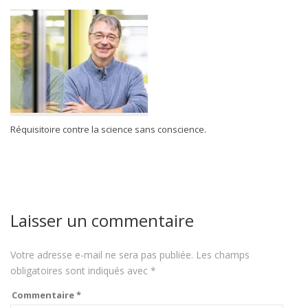
Réquisitoire contre la science sans conscience.
Laisser un commentaire
Votre adresse e-mail ne sera pas publiée.
Les champs
obligatoires sont indiqués avec
*
Commentaire
*