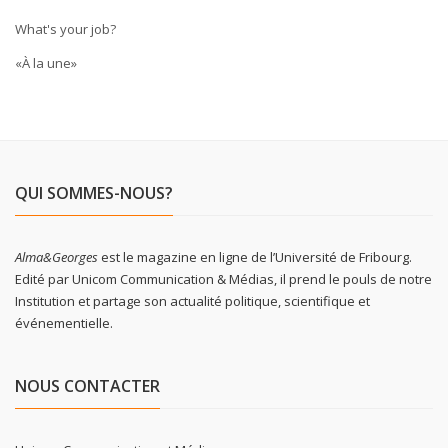
What's your job?
«À la une»
QUI SOMMES-NOUS?
Alma&Georges
est le magazine en ligne de l’Université de Fribourg.
Edité par Unicom Communication & Médias, il prend le pouls de notre
Institution et partage son actualité politique, scientifique et
événementielle.
NOUS CONTACTER