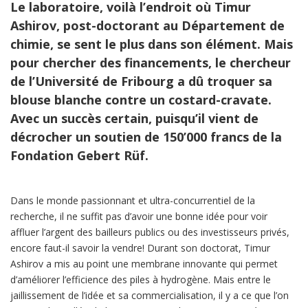
Le laboratoire, voilà l’endroit où Timur
Ashirov, post-doctorant au Département de
chimie, se sent le plus dans son élément. Mais
pour chercher des financements, le chercheur
de l’Université de Fribourg a dû troquer sa
blouse blanche contre un costard-cravate.
Avec un succès certain, puisqu’il vient de
décrocher un soutien de 150’000 francs de la
Fondation Gebert Rüf.
Dans le monde passionnant et ultra-concurrentiel de la
recherche, il ne suffit pas d’avoir une bonne idée pour voir
affluer l’argent des bailleurs publics ou des investisseurs privés,
encore faut-il savoir la vendre! Durant son doctorat, Timur
Ashirov a mis au point une membrane innovante qui permet
d’améliorer l’efficience des piles à hydrogène. Mais entre le
jaillissement de l’idée et sa commercialisation, il y a ce que l’on