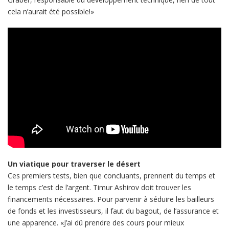
cela n’aurait été possible!»
Un viatique pour traverser le désert
Ces premiers tests, bien que concluants, prennent du temps et
le temps c’est de l’argent. Timur Ashirov doit trouver les
financements nécessaires. Pour parvenir à séduire les bailleurs
de fonds et les investisseurs, il faut du bagout, de l’assurance et
une apparence. «J’ai dû prendre des cours pour mieux