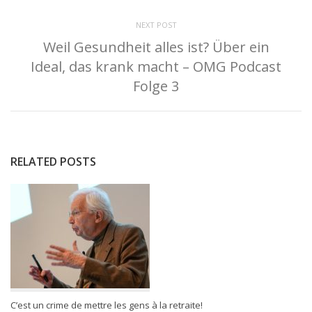
NEXT POST
Weil Gesundheit alles ist? Über ein
Ideal, das krank macht – OMG Podcast
Folge 3
RELATED POSTS
C’est un crime de mettre les gens à la retraite!