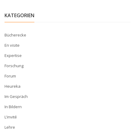
KATEGORIEN
Bücherecke
En visite
Expertise
Forschung
Forum
Heureka
Im Gespräch
In Bildern
L’invité
Lehre