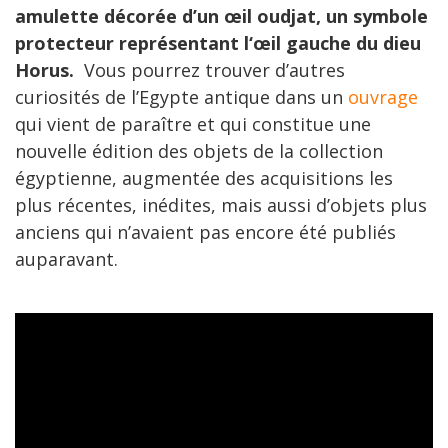
amulette décorée d’un
œil oudjat, un symbole
protecteur représentant l‘
œ
il gauche du dieu
Horus.
Vous pourrez trouver d’autres
curiosités de l’Egypte antique dans un
ouvrage
qui vient de paraître et qui constitue une
nouvelle édition des objets de la collection
égyptienne, augmentée des acquisitions les
plus récentes, inédites, mais aussi d’objets plus
anciens qui n’avaient pas encore été publiés
auparavant.