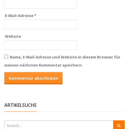
E-Mail-Adresse
*
Website
Name, E-Mail-Adresse und Website in diesem Browser für
meinen nächsten Kommentar speichern.
ARTIKELSUCHE