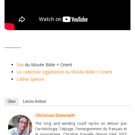
_________
Site
du Musée Bible + Orient
La collection égyptienne du Musée Bible + Orient
Cathie Spieser
Über
Letzte Artikel
Christian Doninelli
The long and winding road! Après un détour par
l'archéologie, l'alpage, l'enseignement du français et
le journalisme, Christian travaille depuis l'été 2015