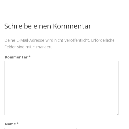
Schreibe einen Kommentar
Deine E-Mail-Adresse wird nicht veröffentlicht.
Erforderliche
Felder sind mit
*
markiert
Kommentar
*
Name
*