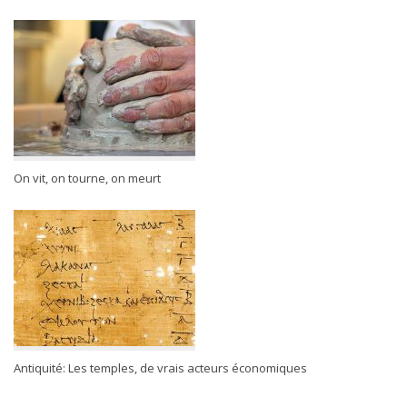
On vit, on tourne, on meurt
Antiquité: Les temples, de vrais acteurs économiques