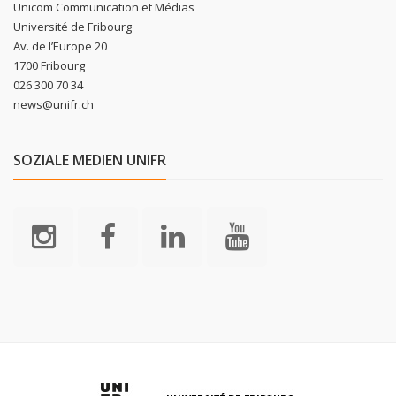
Unicom Communication et Médias
Université de Fribourg
Av. de l’Europe 20
1700 Fribourg
026 300 70 34
news@unifr.ch
SOZIALE MEDIEN UNIFR