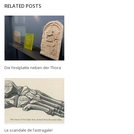
RELATED POSTS
Die Festplatte neben der Thora
Le scandale de l’astragale!