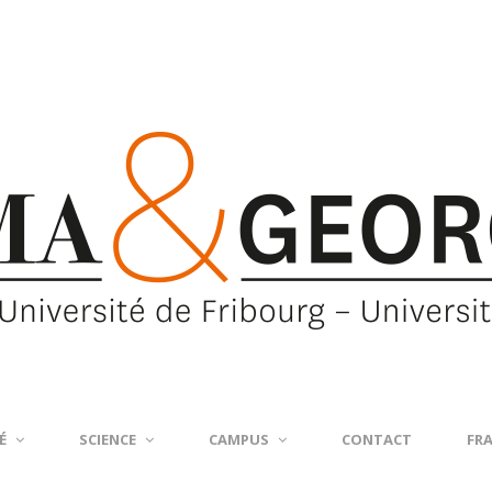
É
SCIENCE
CAMPUS
CONTACT
FR