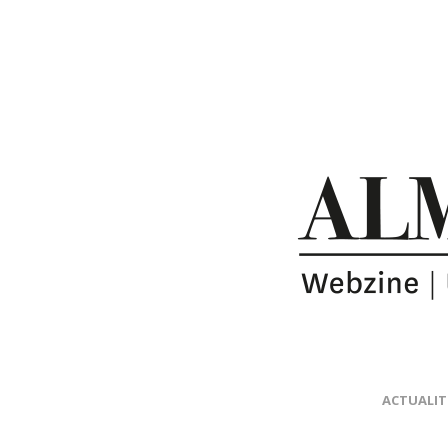
ACTUALIT