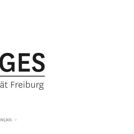
ANÇAIS