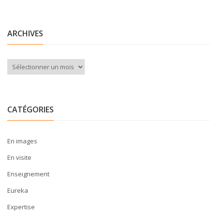
ARCHIVES
Archives
CATÉGORIES
En images
En visite
Enseignement
Eureka
Expertise