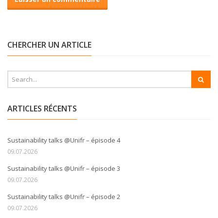
CHERCHER UN ARTICLE
ARTICLES RÉCENTS
Sustainability talks @Unifr – épisode 4
09.07.2026
Sustainability talks @Unifr – épisode 3
09.07.2026
Sustainability talks @Unifr – épisode 2
09.07.2026