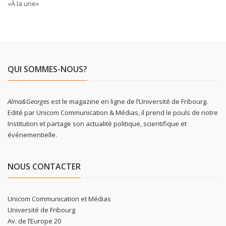
«À la une»
QUI SOMMES-NOUS?
Alma&Georges
est le magazine en ligne de l’Université de Fribourg.
Edité par Unicom Communication & Médias, il prend le pouls de notre
Institution et partage son actualité politique, scientifique et
événementielle.
NOUS CONTACTER
Unicom Communication et Médias
Université de Fribourg
Av. de l’Europe 20