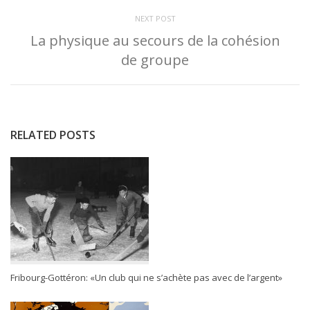
NEXT POST
La physique au secours de la cohésion
de groupe
RELATED POSTS
Fribourg-Gottéron: «Un club qui ne s’achète pas avec de l’argent»