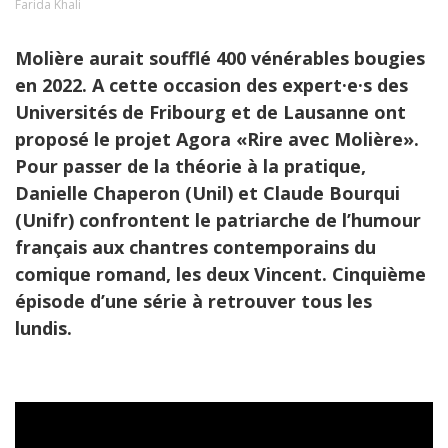
Farida Khali
Molière aurait soufflé 400 vénérables bougies
en 2022. A cette occasion des expert·e·s des
Universités de Fribourg et de Lausanne ont
proposé le projet Agora «Rire avec Molière».
Pour passer de la théorie à la pratique,
Danielle Chaperon (Unil) et Claude Bourqui
(Unifr) confrontent le patriarche de l’humour
français aux chantres contemporains du
comique romand, les deux Vincent. Cinquième
épisode d’une série à retrouver tous les
lundis.