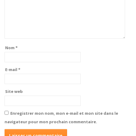
Nom
*
E-mail
*
Site web
Enregistrer mon nom, mon e-mail et mon site dans le
navigateur pour mon prochain commentaire.