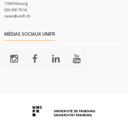
1700 Fribourg
026 300 70 34
news@unifr.ch
MÉDIAS SOCIAUX UNIFR