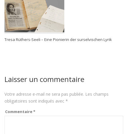
Tresa Rüthers-Seeli – Eine Pionierin der surselvischen Lyrik
Laisser un commentaire
Votre adresse e-mail ne sera pas publiée.
Les champs
obligatoires sont indiqués avec
*
Commentaire
*