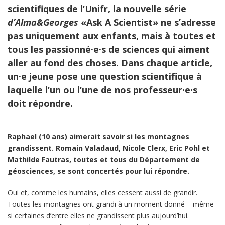
scientifiques de l’Unifr, la nouvelle série
d’Alma&Georges
«Ask A Scientist» ne s’adresse
pas uniquement aux enfants, mais à toutes et
tous les passionné·e·s de sciences qui aiment
aller au fond des choses. Dans chaque article,
un·e jeune pose une question scientifique à
laquelle l’un ou l’une de nos professeur·e·s
doit répondre.
Raphael (10 ans) aimerait savoir si les montagnes
grandissent. Romain Valadaud, Nicole Clerx, Eric Pohl et
Mathilde Fautras, toutes et tous du Département de
géosciences, se sont concertés pour lui répondre.
Oui et, comme les humains, elles cessent aussi de grandir.
Toutes les montagnes ont grandi à un moment donné – même
si certaines d’entre elles ne grandissent plus aujourd’hui.