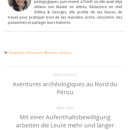
pédagogiques, puis revient à l’Unifr où elle avait déjà
obtenu son Master en lettres. Rédactrice en chef
d’Alma & Georges, elle profite de ses heures de
travail pour pratiquer trois de ses marottes: écrire, rencontrer des
passionnés et partager leurs histoires.
Géographie
,
Géosciences
,
Montagne
,
Sciences
PREVIOUS POST
Aventures archéologiques au Nord du
Pérou
NEXT POST
Mit einer Aufenthaltsbewilligung
arbeiten die Leute mehr und länger