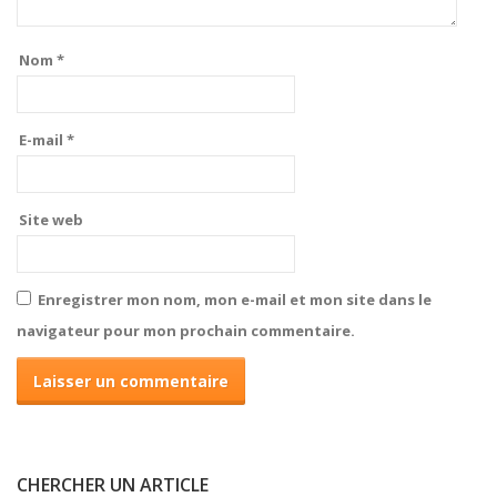
Nom
*
E-mail
*
Site web
Enregistrer mon nom, mon e-mail et mon site dans le
navigateur pour mon prochain commentaire.
CHERCHER UN ARTICLE