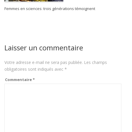
Femmes en sciences: trois générations témoignent
Laisser un commentaire
Votre adresse e-mail ne sera pas publiée.
Les champs
obligatoires sont indiqués avec
*
Commentaire
*