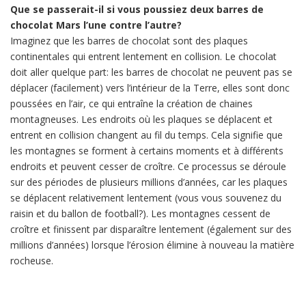
Que se passerait-il si vous poussiez deux barres de
chocolat Mars l’une contre l’autre?
Imaginez que les barres de chocolat sont des plaques
continentales qui entrent lentement en collision. Le chocolat
doit aller quelque part: les barres de chocolat ne peuvent pas se
déplacer (facilement) vers l’intérieur de la Terre, elles sont donc
poussées en l’air, ce qui entraîne la création de chaines
montagneuses. Les endroits où les plaques se déplacent et
entrent en collision changent au fil du temps. Cela signifie que
les montagnes se forment à certains moments et à différents
endroits et peuvent cesser de croître. Ce processus se déroule
sur des périodes de plusieurs millions d’années, car les plaques
se déplacent relativement lentement (vous vous souvenez du
raisin et du ballon de football?). Les montagnes cessent de
croître et finissent par disparaître lentement (également sur des
millions d’années) lorsque l’érosion élimine à nouveau la matière
rocheuse.