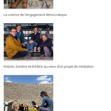
La science de l’engagement démocratique
Robots, lumière et théâtre au cœur d’un projet de médiation