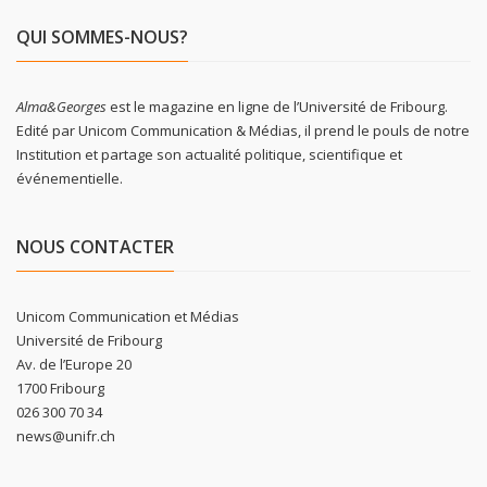
QUI SOMMES-NOUS?
Alma&Georges
est le magazine en ligne de l’Université de Fribourg.
Edité par Unicom Communication & Médias, il prend le pouls de notre
Institution et partage son actualité politique, scientifique et
événementielle.
NOUS CONTACTER
Unicom Communication et Médias
Université de Fribourg
Av. de l’Europe 20
1700 Fribourg
026 300 70 34
news@unifr.ch