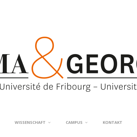
WISSENSCHAFT
CAMPUS
KONTAKT