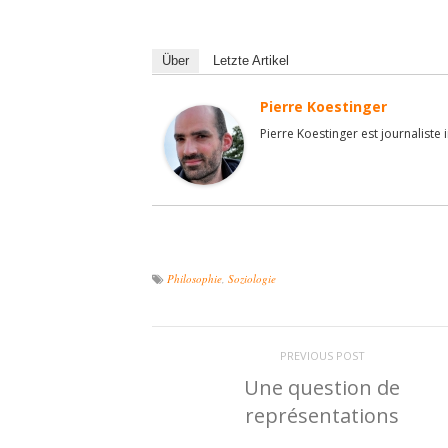
Über
Letzte Artikel
Pierre Koestinger
Pierre Koestinger est journaliste
Philosophie
,
Soziologie
PREVIOUS POST
Une question de
représentations