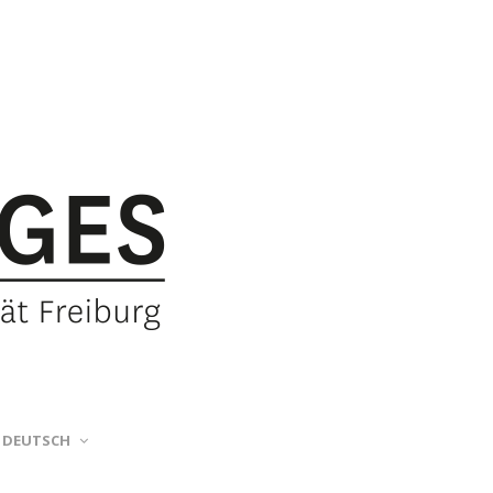
DEUTSCH