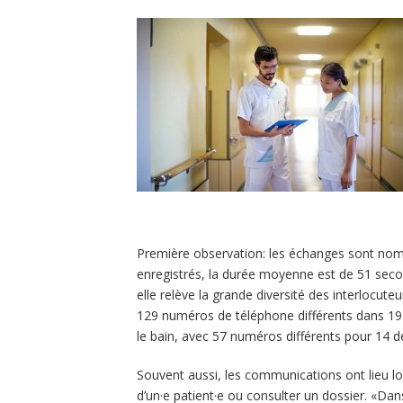
Première observation: les échanges sont nomb
enregistrés, la durée moyenne est de 51 seco
elle relève la grande diversité des interlocut
129 numéros de téléphone différents dans 19 d
le bain, avec 57 numéros différents pour 14 
Souvent aussi, les communications ont lieu l
d’un·e patient·e ou consulter un dossier. «Dan