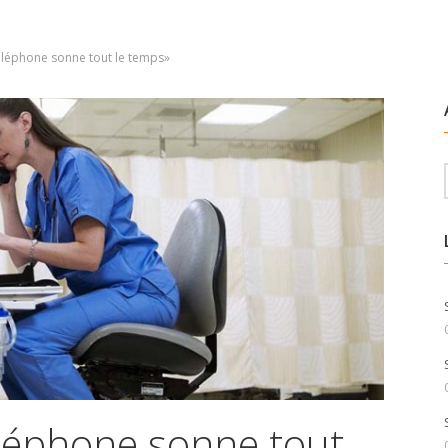
 téléphone sonne tout le temps»
téléphone sonne tout