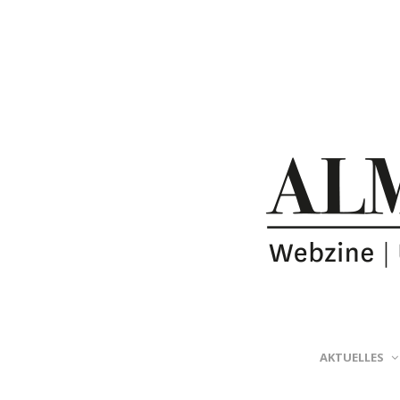
AKTUELLES