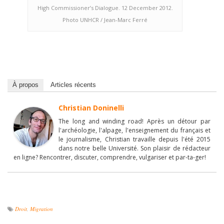
High Commissioner’s Dialogue. 12 December 2012.
Photo UNHCR / Jean-Marc Ferré
À propos
Articles récents
Christian Doninelli
The long and winding road! Après un détour par
l'archéologie, l'alpage, l'enseignement du français et
le journalisme, Christian travaille depuis l'été 2015
dans notre belle Université. Son plaisir de rédacteur
en ligne? Rencontrer, discuter, comprendre, vulgariser et par-ta-ger!
Droit
,
Migration