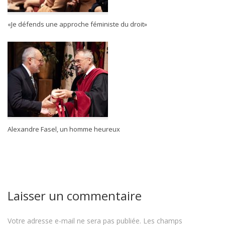
«Je défends une approche féministe du droit»
Alexandre Fasel, un homme heureux
Laisser un commentaire
Votre adresse e-mail ne sera pas publiée.
Les champs