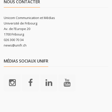
NOUS CONTACTER
Unicom Communication et Médias
Université de Fribourg
Av. de l’Europe 20
1700 Fribourg
026 300 70 34
news@unifr.ch
MÉDIAS SOCIAUX UNIFR