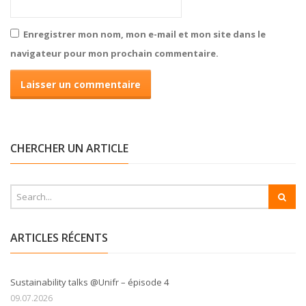
Enregistrer mon nom, mon e-mail et mon site dans le
navigateur pour mon prochain commentaire.
CHERCHER UN ARTICLE
ARTICLES RÉCENTS
Sustainability talks @Unifr – épisode 4
09.07.2026