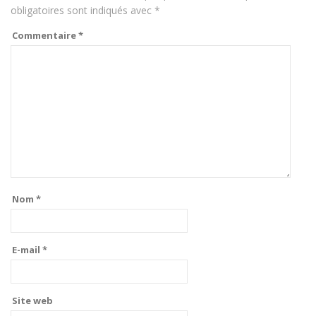
obligatoires sont indiqués avec
*
Commentaire
*
Nom
*
E-mail
*
Site web