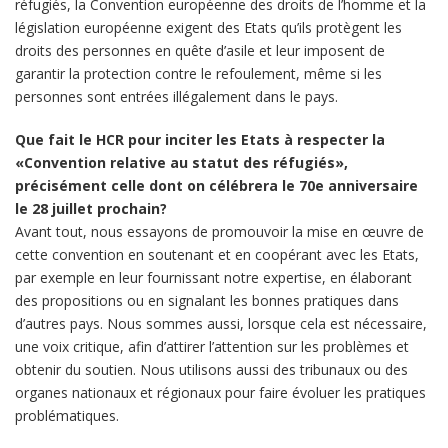
réfugiés, la Convention européenne des droits de l’homme et la
législation européenne exigent des Etats qu’ils protègent les
droits des personnes en quête d’asile et leur imposent de
garantir la protection contre le refoulement, même si les
personnes sont entrées illégalement dans le pays.
Que fait le HCR pour inciter les Etats à respecter la
«Convention relative au statut des réfugiés»,
précisément celle dont on célébrera le 70e anniversaire
le 28 juillet prochain?
Avant tout, nous essayons de promouvoir la mise en œuvre de
cette convention en soutenant et en coopérant avec les Etats,
par exemple en leur fournissant notre expertise, en élaborant
des propositions ou en signalant les bonnes pratiques dans
d’autres pays. Nous sommes aussi, lorsque cela est nécessaire,
une voix critique, afin d’attirer l’attention sur les problèmes et
obtenir du soutien. Nous utilisons aussi des tribunaux ou des
organes nationaux et régionaux pour faire évoluer les pratiques
problématiques.