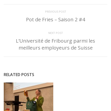
PREVIOUS POST
Pot de Fries – Saison 2 #4
NEXT POST
L’Université de Fribourg parmi les
meilleurs employeurs de Suisse
RELATED POSTS