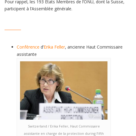
Pour rappel, les 193 Etats Membres de l’ONU, dont la Suisse,
participent à l’Assemblée générale.
_________
Conférence
d’
Erika Feller
, ancienne Haut Commissaire
assistante
Switzerland / Erika Feller, Haut Commissaire
assistante en charge de la protection during Fifth