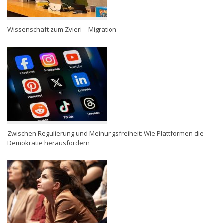
Wissenschaft zum Zvieri – Migration
Zwischen Regulierung und Meinungsfreiheit: Wie Plattformen die
Demokratie herausfordern